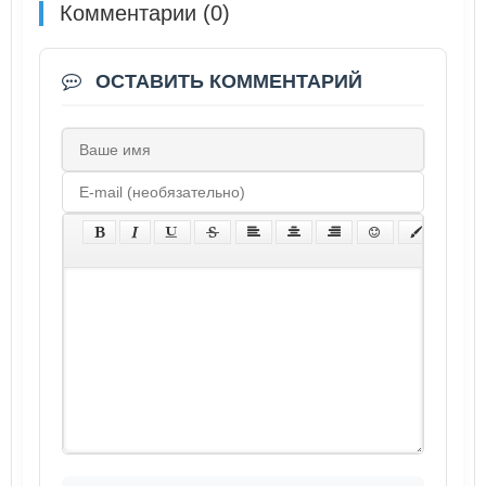
Комментарии (0)
ОСТАВИТЬ КОММЕНТАРИЙ