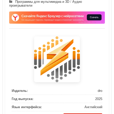
Программы для мультимедиа и 3D
/
Аудио
проигрыватели
Издатель:
dro
Год выпуска:
2025
Язык интерфейса:
Английский