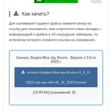
Как качать?
Для скачивания торрент файла нажмите внизу на
ссылку для скачивания, вам откротется новая вкладка с
информацией о файле и 10 секундным таймером, по
истечении которого появится ссылка на скачивание.
Скачать Singles Blue Jay Drums . Версия 1.0.0 от
2023 г.
sonivox-singles-blue-jay-drums-v1_0_0-
2022-vst-aax-x64-06_11_2023.torrent
[19.83 Kb] (cкачиваний: 8)