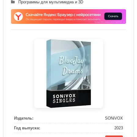
Программы для мультимедиа и 3D
Издатель:
SONiVOX
Год выпуска:
2023