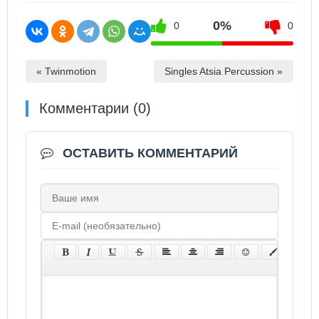
0%
0
0
« Twinmotion
Singles Atsia Percussion »
Комментарии (0)
ОСТАВИТЬ КОММЕНТАРИЙ