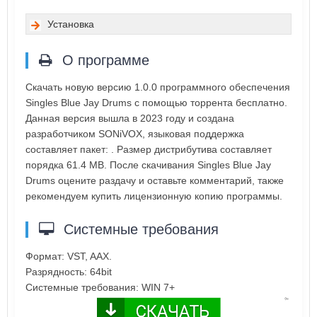
Установка
О программе
Скачать новую версию 1.0.0 программного обеспечения
Singles Blue Jay Drums с помощью торрента бесплатно.
Данная версия вышла в 2023 году и создана
разработчиком SONiVOX, языковая поддержка
составляет пакет: . Размер дистрибутива составляет
порядка 61.4 MB. После скачивания Singles Blue Jay
Drums оцените раздачу и оставьте комментарий, также
рекомендуем купить лицензионную копию программы.
Системные требования
Формат: VST, AAX.
Разрядность: 64bit
Системные требования: WIN 7+