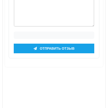
ОТПРАВИТЬ ОТЗЫВ