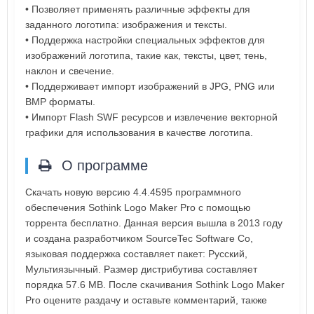
• Позволяет применять различные эффекты для
заданного логотипа: изображения и тексты.
• Поддержка настройки специальных эффектов для
изображений логотипа, такие как, тексты, цвет, тень,
наклон и свечение.
• Поддерживает импорт изображений в JPG, PNG или
BMP форматы.
• Импорт Flash SWF ресурсов и извлечение векторной
графики для использования в качестве логотипа.
О программе
Скачать новую версию 4.4.4595 программного
обеспечения Sothink Logo Maker Pro с помощью
торрента бесплатно. Данная версия вышла в 2013 году
и создана разработчиком SourceTec Software Co,
языковая поддержка составляет пакет: Русский,
Мультиязычный. Размер дистрибутива составляет
порядка 57.6 MB. После скачивания Sothink Logo Maker
Pro оцените раздачу и оставьте комментарий, также