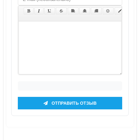
ОТПРАВИТЬ ОТЗЫВ