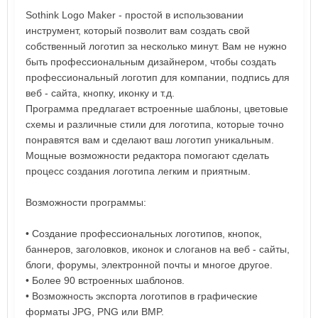
Sothink Logo Maker - простой в использовании
инструмент, который позволит вам создать свой
собственный логотип за несколько минут. Вам не нужно
быть профессиональным дизайнером, чтобы создать
профессиональный логотип для компании, подпись для
веб - сайта, кнопку, иконку и т.д.
Программа предлагает встроенные шаблоны, цветовые
схемы и различные стили для логотипа, которые точно
понравятся вам и сделают ваш логотип уникальным.
Мощные возможности редактора помогают сделать
процесс создания логотипа легким и приятным.
Возможности программы:
• Создание профессиональных логотипов, кнопок,
баннеров, заголовков, иконок и слоганов на веб - сайты,
блоги, форумы, электронной почты и многое другое.
• Более 90 встроенных шаблонов.
• Возможность экспорта логотипов в графические
форматы JPG, PNG или BMP.