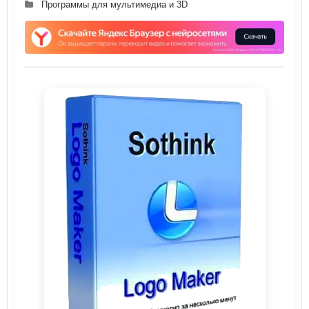
Программы для мультимедиа и 3D