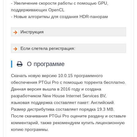
- Увеличение скорости работы с помощью GPU,
поддерживающих OpenCL
- Новые алгоритмы для создания HDR-панорам
Инструкция
Если слетела регистрация:
О программе
Скачать новую версию 10.0.15 программного
обеспечения PTGui Pro с помощью торрента бесплатно.
Данная версия вышла в 2016 году и создана
разработчиком New House Internet Services BV,
языковая поддержка составляет пакет: Английский.
Размер дистрибутива составляет порядка 19.3 MB.
После скачивания PTGui Pro оцените раздачу и оставьте
комментарий, также рекомендуем купить лицензионную
копию программы.