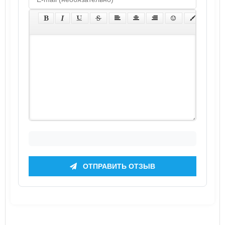
ОТПРАВИТЬ ОТЗЫВ