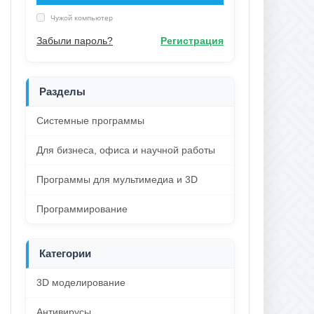
Чужой компьютер
Забыли пароль?
Регистрация
Разделы
Системные программы
Для бизнеса, офиса и научной работы
Программы для мультимедиа и 3D
Программирование
Категории
3D моделирование
Антивирусы