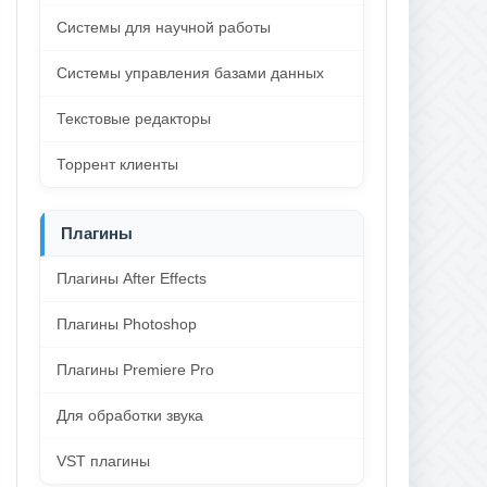
Системы для научной работы
Системы управления базами данных
Текстовые редакторы
Торрент клиенты
Плагины
Плагины After Effects
Плагины Photoshop
Плагины Premiere Pro
Для обработки звука
VST плагины