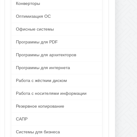
Конверторы
Оптимизация ОС
Офисные системы
Программы для PDF
Программы для архитекторов
Программы для интернета
Работа с жёстким диском
Работа с носителями информации
Резервное копирование
САПР
Системы для бизнеса