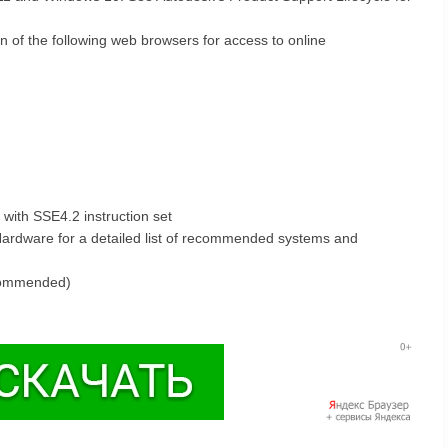
 of the following web browsers for access to online
with SSE4.2 instruction set
ardware for a detailed list of recommended systems and
commended)