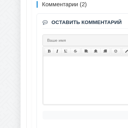
Комментарии (2)
ОСТАВИТЬ КОММЕНТАРИЙ