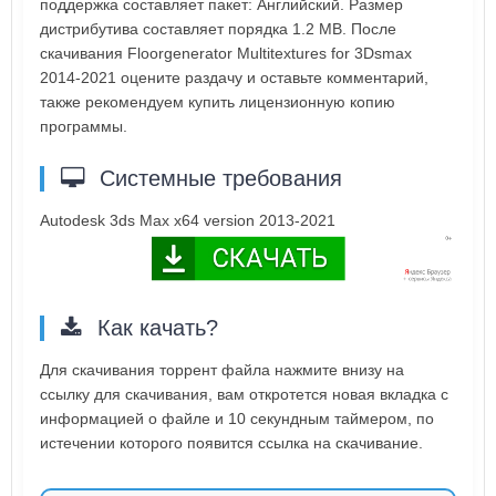
поддержка составляет пакет: Английский. Размер
дистрибутива составляет порядка 1.2 MB. После
скачивания Floorgenerator Multitextures for 3Dsmax
2014-2021 оцените раздачу и оставьте комментарий,
также рекомендуем купить лицензионную копию
программы.
Системные требования
Autodesk 3ds Max x64 version 2013-2021
Как качать?
Для скачивания торрент файла нажмите внизу на
ссылку для скачивания, вам откротется новая вкладка с
информацией о файле и 10 секундным таймером, по
истечении которого появится ссылка на скачивание.