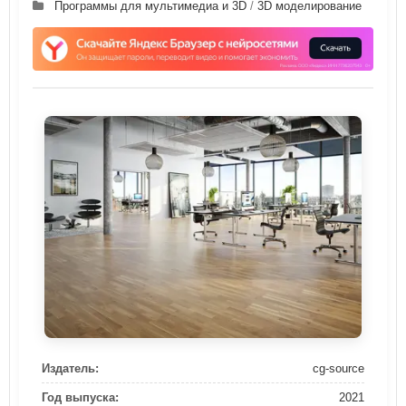
Программы для мультимедиа и 3D
/
3D моделирование
Издатель:
cg-source
Год выпуска:
2021