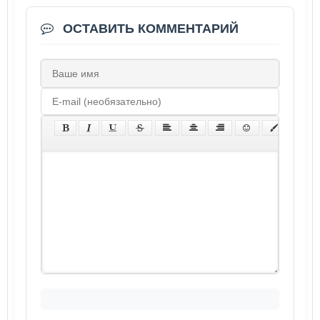
ОСТАВИТЬ КОММЕНТАРИЙ