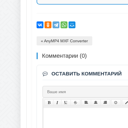
« AnyMP4 MXF Converter
Комментарии (0)
ОСТАВИТЬ КОММЕНТАРИЙ