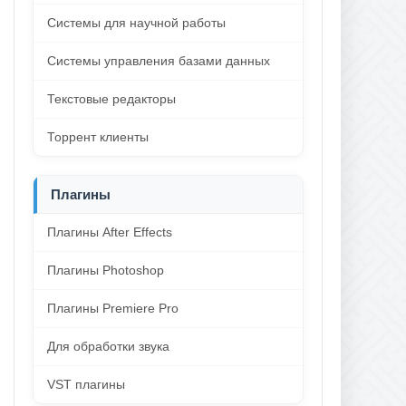
Системы для научной работы
Системы управления базами данных
Текстовые редакторы
Торрент клиенты
Плагины
Плагины After Effects
Плагины Photoshop
Плагины Premiere Pro
Для обработки звука
VST плагины