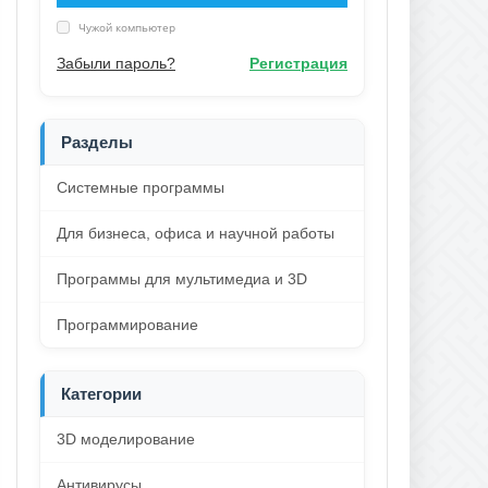
Чужой компьютер
Забыли пароль?
Регистрация
Разделы
Системные программы
Для бизнеса, офиса и научной работы
Программы для мультимедиа и 3D
Программирование
Категории
3D моделирование
Антивирусы