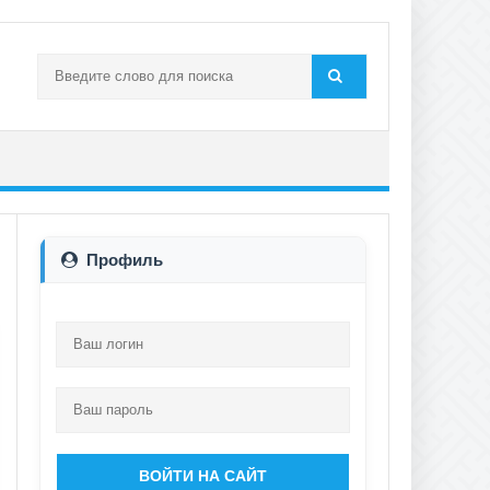
Профиль
ВОЙТИ НА САЙТ