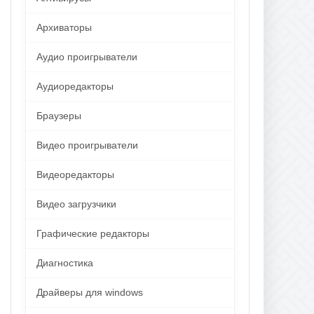
Архиваторы
Аудио проигрыватели
Аудиоредакторы
Браузеры
Видео проигрыватели
Видеоредакторы
Видео загрузчики
Графические редакторы
Диагностика
Драйверы для windows