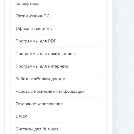
Конверторы
Оптимизация ОС
Офисные системы
Программы для PDF
Программы для архитекторов
Программы для интернета
Работа с жёстким диском
Работа с носителями информации
Резервное копирование
САПР
Системы для бизнеса