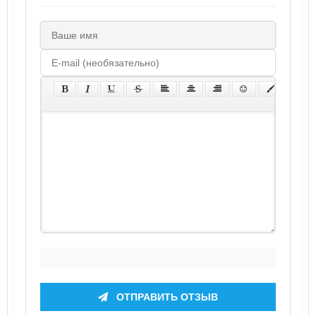
ОТПРАВИТЬ ОТЗЫВ