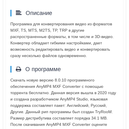
Описание
Программа для конвертирования видео из форматов
MXF, TS, MTS, M2TS, TP, TRP в другие
распространенные форматы, в том числе и 3D-видео.
Конвертер обладает гибкими настройками, дает
возможность редактировать видео и конвертировать
сразу несколько файлов одновременно.
О программе
Скачать новую версию 8.0.10 программного
обеспечения AnyMP4 MXF Converter с помощью
торрента бесплатно. Данная версия вышла в 2020 году
и создана разработчиком AnyMP4 Studio, языковая
поддержка составляет пакет: Английский, Русский,
Другие. Данный рип программы был создан TryRooM.
Размер дистрибутива составляет порядка 34.1 MB.
После скачивания AnyMP4 MXF Converter оцените