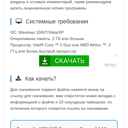
раздачу и оставьте комментарий, также рекомендуем
купить лицензионную копию программы.
Системные требования
ОС: Windows 10/8/7/Vista/XP
Оперативная память: 2 ГБ или больше
Процессор: Intel® Core ™ 2 Duo или AMD Athlon ™, 2
ГГц или более быстрый процессор
Как качать?
Для скачивания торрент файла нажмите внизу на
ссылку для скачивания, вам откротется новая вкладка с
информацией о файле и 10 секундным таймером, по
истечении которого появится ссылка на скачивание.