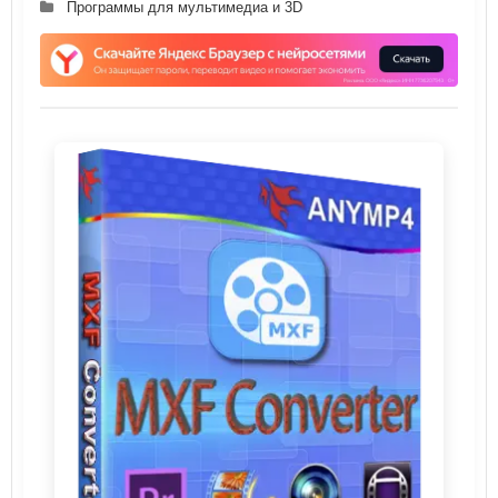
Программы для мультимедиа и 3D