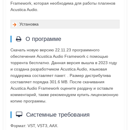
Framework, которая необходима для работы плагинов
Acustica Audio.
Установка
О программе
Скачать новую версию 22.11.23 программного
обеспечения Acustica Audio Framework с помощью
торрента бесплатно. Данная версия вышла в 2023 году
и создана разработчиком Acustica Audio, языковая
поддержка составляет пакет: . Размер дистрибутива
составляет порядка 301.6 MB. После скачивания
Acustica Audio Framework оцените раздачу и оставьте
комментарий, также рекомендуем купить лицензионную
копию программы.
Системные требования
Формат: VST, VST3, AAX.