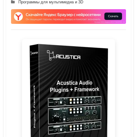
Программы для мультимедиа и 3D