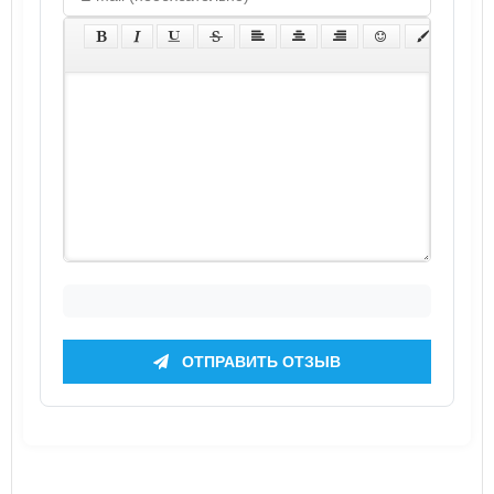
ОТПРАВИТЬ ОТЗЫВ