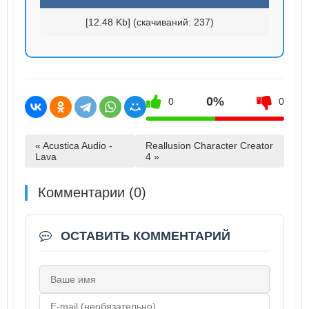
[12.48 Kb] (cкачиваний: 237)
0%
0
0
« Acustica Audio -
Reallusion Character Creator
Lava
4 »
Комментарии (0)
ОСТАВИТЬ КОММЕНТАРИЙ