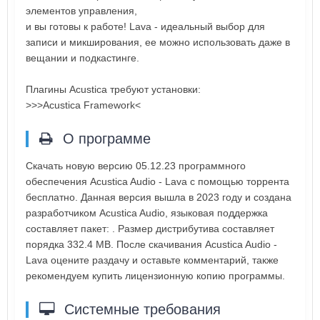
элементов управления,
и вы готовы к работе! Lava - идеальный выбор для
записи и микширования, ее можно использовать даже в
вещании и подкастинге.
Плагины Acustica требуют установки:
>>>Acustica Framework<
О программе
Скачать новую версию 05.12.23 программного
обеспечения Acustica Audio - Lava с помощью торрента
бесплатно. Данная версия вышла в 2023 году и создана
разработчиком Acustica Audio, языковая поддержка
составляет пакет: . Размер дистрибутива составляет
порядка 332.4 MB. После скачивания Acustica Audio -
Lava оцените раздачу и оставьте комментарий, также
рекомендуем купить лицензионную копию программы.
Системные требования