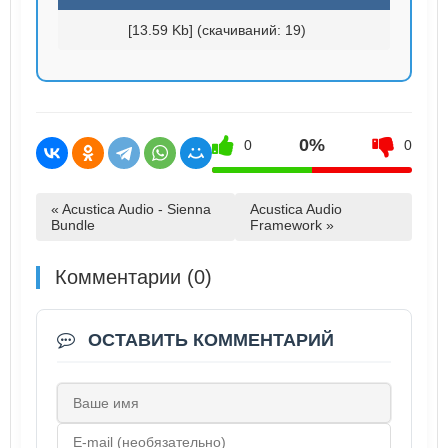
[13.59 Kb] (cкачиваний: 19)
0%
0
0
« Acustica Audio - Sienna
Acustica Audio
Bundle
Framework »
Комментарии (0)
ОСТАВИТЬ КОММЕНТАРИЙ