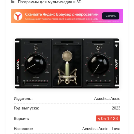
Программы для мультимедиа и 3D
Издатель:
Acustica Audio
Год выпуска:
2023
v.05.12.23
Версия:
Название:
Acustica Audio - Lava