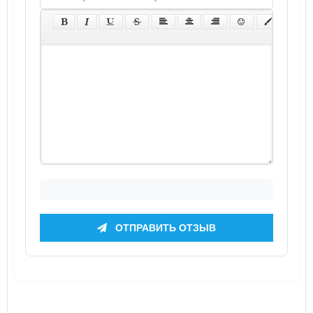
ОТПРАВИТЬ ОТЗЫВ