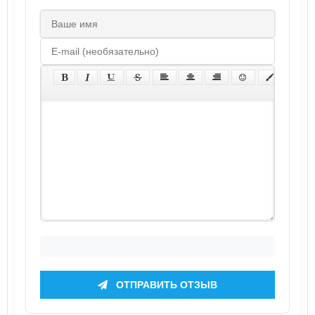
ОТПРАВИТЬ ОТЗЫВ