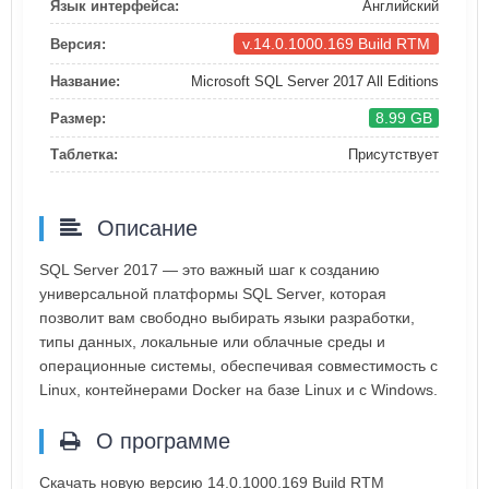
Язык интерфейса:
Английский
v.14.0.1000.169 Build RTM
Версия:
Название:
Microsoft SQL Server 2017 All Editions
8.99 GB
Размер:
Таблетка:
Присутствует
Описание
SQL Server 2017 — это важный шаг к созданию
универсальной платформы SQL Server, которая
позволит вам свободно выбирать языки разработки,
типы данных, локальные или облачные среды и
операционные системы, обеспечивая совместимость с
Linux, контейнерами Docker на базе Linux и с Windows.
О программе
Скачать новую версию 14.0.1000.169 Build RTM