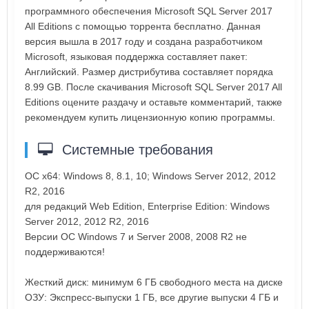
программного обеспечения Microsoft SQL Server 2017
All Editions с помощью торрента бесплатно. Данная
версия вышла в 2017 году и создана разработчиком
Microsoft, языковая поддержка составляет пакет:
Английский. Размер дистрибутива составляет порядка
8.99 GB. После скачивания Microsoft SQL Server 2017 All
Editions оцените раздачу и оставьте комментарий, также
рекомендуем купить лицензионную копию программы.
Системные требования
ОС x64: Windows 8, 8.1, 10; Windows Server 2012, 2012
R2, 2016
для редакций Web Edition, Enterprise Edition: Windows
Server 2012, 2012 R2, 2016
Версии ОС Windows 7 и Server 2008, 2008 R2 не
поддерживаются!
Жесткий диск: минимум 6 ГБ свободного места на диске
ОЗУ: Экспресс-выпуски 1 ГБ, все другие выпуски 4 ГБ и