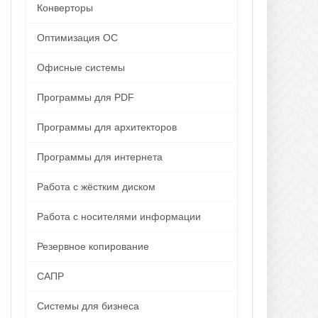
Конверторы
Оптимизация ОС
Офисные системы
Программы для PDF
Программы для архитекторов
Программы для интернета
Работа с жёстким диском
Работа с носителями информации
Резервное копирование
САПР
Системы для бизнеса