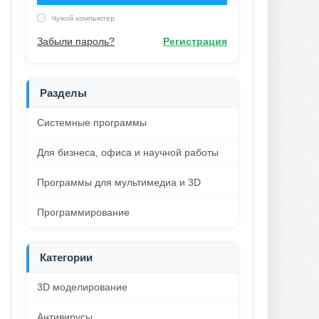
Чужой компьютер
Забыли пароль?
Регистрация
Разделы
Системные программы
Для бизнеса, офиса и научной работы
Программы для мультимедиа и 3D
Программирование
Категории
3D моделирование
Антивирусы