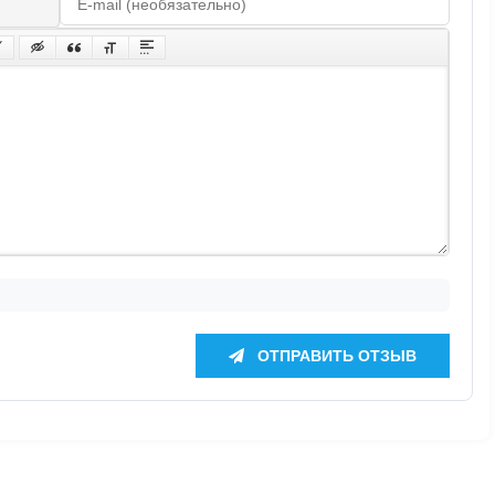
ОТПРАВИТЬ ОТЗЫВ