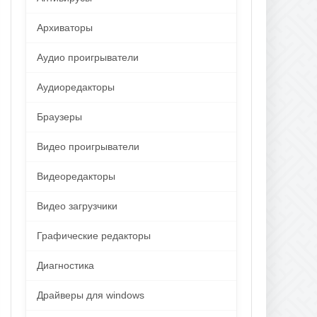
Архиваторы
Аудио проигрыватели
Аудиоредакторы
Браузеры
Видео проигрыватели
Видеоредакторы
Видео загрузчики
Графические редакторы
Диагностика
Драйверы для windows