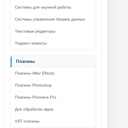
Системы для научной работы
Системы управления базами данных
Текстовые редакторы
Торрент клиенты
Плагины
Плагины After Effects
Плагины Photoshop
Плагины Premiere Pro
Для обработки звука
VST плагины