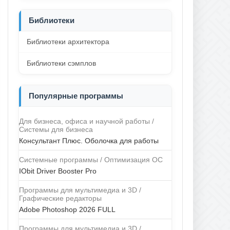
Библиотеки
Библиотеки архитектора
Библиотеки сэмплов
Популярные программы
Для бизнеса, офиса и научной работы /
Системы для бизнеса
Консультант Плюс. Оболочка для работы
Системные программы / Оптимизация ОС
IObit Driver Booster Pro
Программы для мультимедиа и 3D /
Графические редакторы
Adobe Photoshop 2026 FULL
Программы для мультимедиа и 3D /