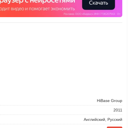
HiBase Group
2011
Английский, Русский