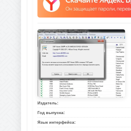
Издатель:
Год выпуска:
Язык интерфейса: