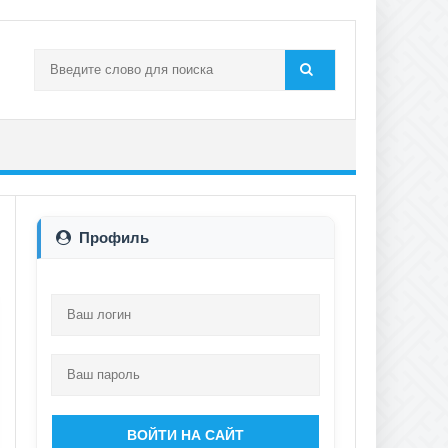
Профиль
ВОЙТИ НА САЙТ