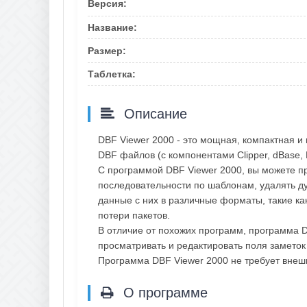
Версия:
Название:
Размер:
Таблетка:
Описание
DBF Viewer 2000 - это мощная, компактная и
DBF файлов (с компонентами Clipper, dBase, F
С программой DBF Viewer 2000, вы можете пр
последовательности по шаблонам, удалять ду
данные с них в различные форматы, такие как
потери пакетов.
В отличие от похожих программ, программа 
просматривать и редактировать поля заметок 
Программа DBF Viewer 2000 не требует внеш
О программе