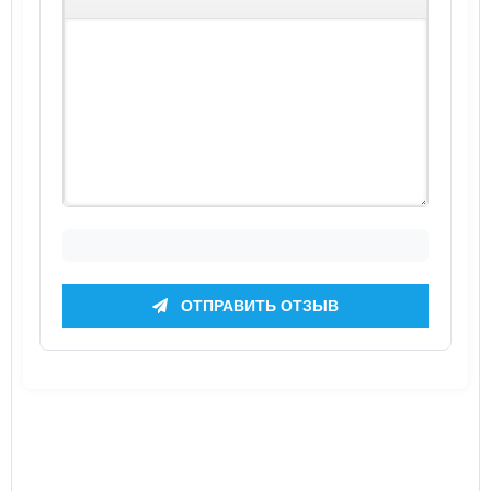
ОТПРАВИТЬ ОТЗЫВ