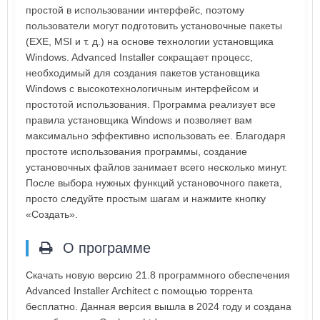
простой в использовании интерфейс, поэтому
пользователи могут подготовить установочные пакеты
(EXE, MSI и т. д.) на основе технологии установщика
Windows. Advanced Installer сокращает процесс,
необходимый для создания пакетов установщика
Windows с высокотехнологичным интерфейсом и
простотой использования. Программа реализует все
правила установщика Windows и позволяет вам
максимально эффективно использовать ее. Благодаря
простоте использования программы, создание
установочных файлов занимает всего несколько минут.
После выбора нужных функций установочного пакета,
просто следуйте простым шагам и нажмите кнопку
«Создать».
О программе
Скачать новую версию 21.8 программного обеспечения
Advanced Installer Architect с помощью торрента
бесплатно. Данная версия вышла в 2024 году и создана