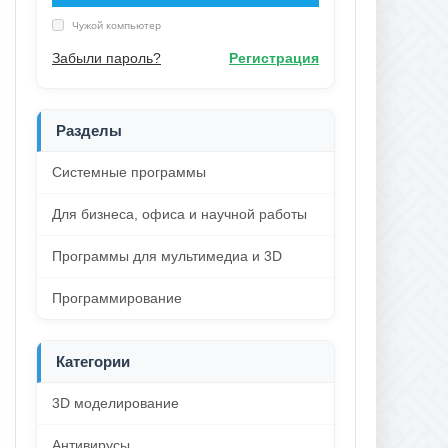
Чужой компьютер
Забыли пароль?
Регистрация
Разделы
Системные программы
Для бизнеса, офиса и научной работы
Программы для мультимедиа и 3D
Программирование
Категории
3D моделирование
Антивирусы