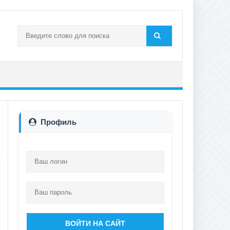
Профиль
ВОЙТИ НА САЙТ