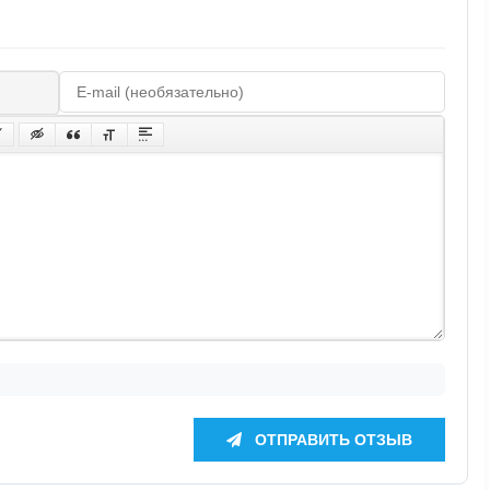
ОТПРАВИТЬ ОТЗЫВ