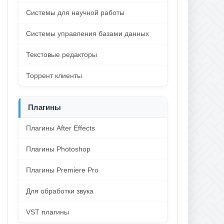
Системы для научной работы
Системы управления базами данных
Текстовые редакторы
Торрент клиенты
Плагины
Плагины After Effects
Плагины Photoshop
Плагины Premiere Pro
Для обработки звука
VST плагины