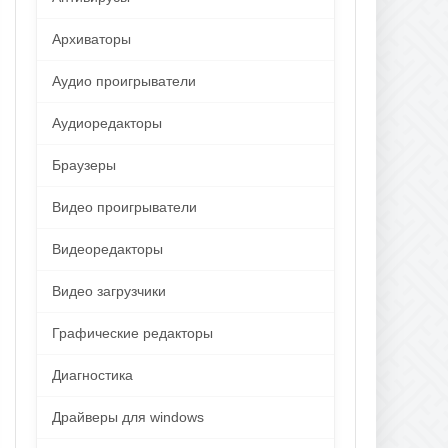
Архиваторы
Аудио проигрыватели
Аудиоредакторы
Браузеры
Видео проигрыватели
Видеоредакторы
Видео загрузчики
Графические редакторы
Диагностика
Драйверы для windows