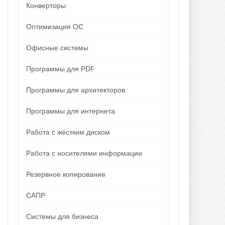
Конверторы
Оптимизация ОС
Офисные системы
Программы для PDF
Программы для архитекторов
Программы для интернета
Работа с жёстким диском
Работа с носителями информации
Резервное копирование
САПР
Системы для бизнеса