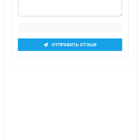
ОТПРАВИТЬ ОТЗЫВ