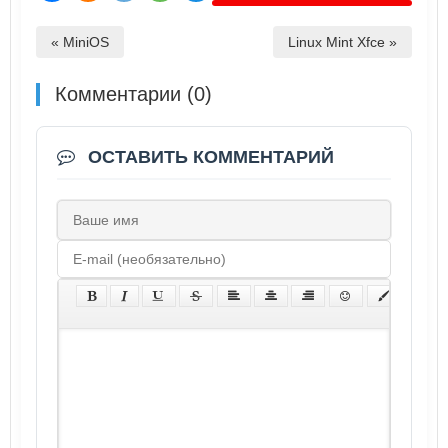
« MiniOS
Linux Mint Xfce »
Комментарии (0)
ОСТАВИТЬ КОММЕНТАРИЙ