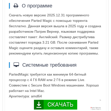
О программе
Скачать новую версию 2025.12.31 программного
обеспечения Parted Magic с помощью торрента
бесплатно. Данная версия вышла в 2025 году и создана
разработчиком Патрик Вернер, языковая поддержка
составляет пакет: Английский. Размер дистрибутива
составляет порядка 3.21 GB. После скачивания Parted
Magic оцените раздачу и оставьте комментарий, также
рекомендуем купить лицензионную копию программы.
Системные требования
PartedMagic требуется как минимум 64-битный
процессор с 4 Гб RAM или 2 Гб в режиме Live.
Совместим с Secure Boot Windows машинами. Хорошо
работает на Intel Mac.
Архитектура: amd64