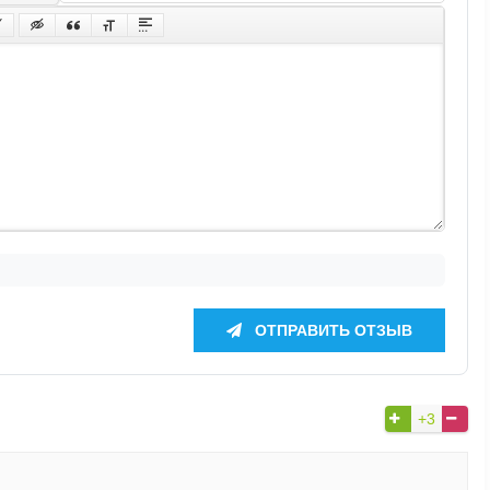
ОТПРАВИТЬ ОТЗЫВ
+3