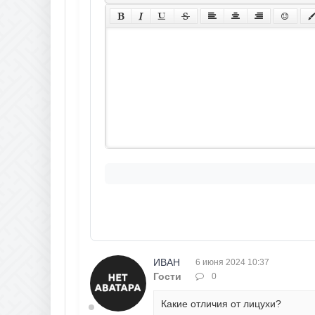
ИВАН
6 июня 2024 10:37
Гости
0
Какие отличия от лицухи?