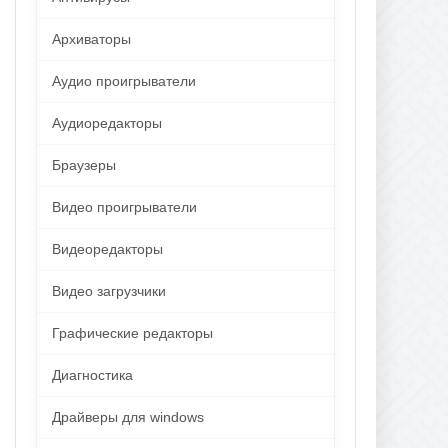
Архиваторы
Аудио проигрыватели
Аудиоредакторы
Браузеры
Видео проигрыватели
Видеоредакторы
Видео загрузчики
Графические редакторы
Диагностика
Драйверы для windows