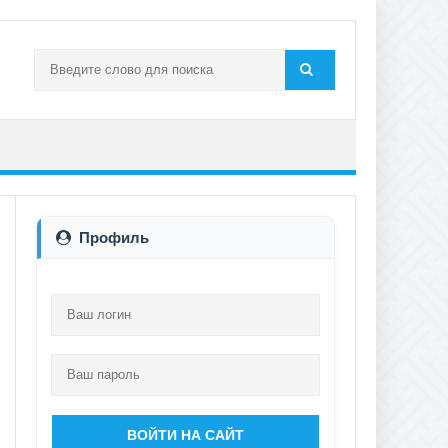
Профиль
ВОЙТИ НА САЙТ