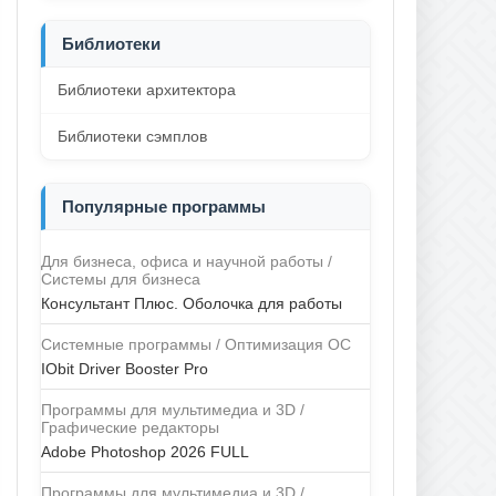
Библиотеки
Библиотеки архитектора
Библиотеки сэмплов
Популярные программы
Для бизнеса, офиса и научной работы /
Системы для бизнеса
Консультант Плюс. Оболочка для работы
Системные программы / Оптимизация ОС
IObit Driver Booster Pro
Программы для мультимедиа и 3D /
Графические редакторы
Adobe Photoshop 2026 FULL
Программы для мультимедиа и 3D /