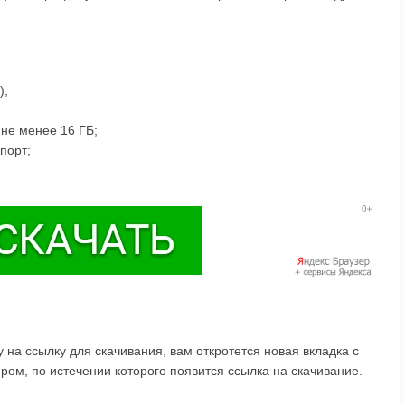
);
 не менее 16 ГБ;
порт;
на ссылку для скачивания, вам откротется новая вкладка с
ом, по истечении которого появится ссылка на скачивание.