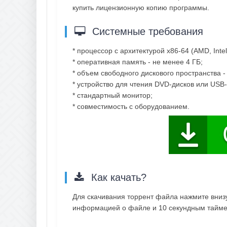
купить лицензионную копию программы.
Системные требования
* процессор с архитектурой x86-64 (AMD, Intel
* оперативная память - не менее 4 ГБ;
* объем свободного дискового пространства -
* устройство для чтения DVD-дисков или USB-
* стандартный монитор;
* совместимость с оборудованием.
Как качать?
Для скачивания торрент файла нажмите внизу 
информацией о файле и 10 секундным таймер