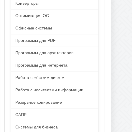
Конверторы
Оптимизация ОС
Офисные системы
Программы для PDF
Программы для архитекторов
Программы для интернета
Работа с жёстким диском
Работа с носителями информации
Резервное копирование
САПР
Системы для бизнеса