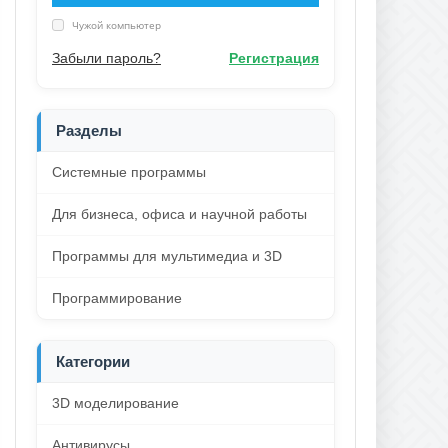
Чужой компьютер
Забыли пароль?
Регистрация
Разделы
Системные программы
Для бизнеса, офиса и научной работы
Программы для мультимедиа и 3D
Программирование
Категории
3D моделирование
Антивирусы