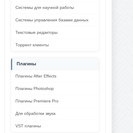
Системы для научной работы
Системы управления базами данных
Текстовые редакторы
Торрент клиенты
Плагины
Плагины After Effects
Плагины Photoshop
Плагины Premiere Pro
Для обработки звука
VST плагины