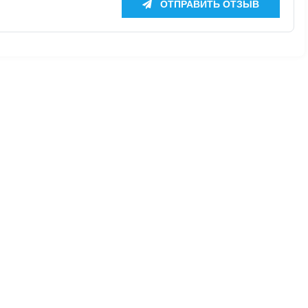
ОТПРАВИТЬ ОТЗЫВ