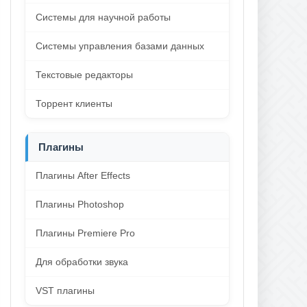
Системы для научной работы
Системы управления базами данных
Текстовые редакторы
Торрент клиенты
Плагины
Плагины After Effects
Плагины Photoshop
Плагины Premiere Pro
Для обработки звука
VST плагины