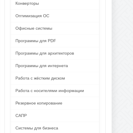
Конверторы
Оптимизация ОС
Офисные системы
Программы для PDF
Программы для архитекторов
Программы для интернета
Работа с жёстким диском
Работа с носителями информации
Резервное копирование
САПР
Системы для бизнеса