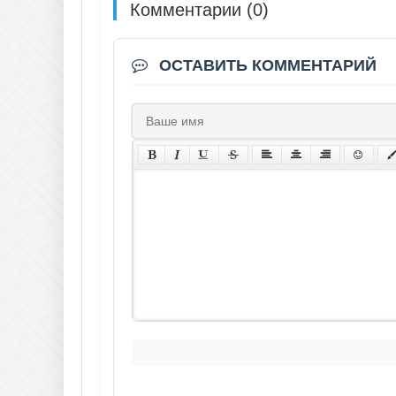
Комментарии (0)
ОСТАВИТЬ КОММЕНТАРИЙ