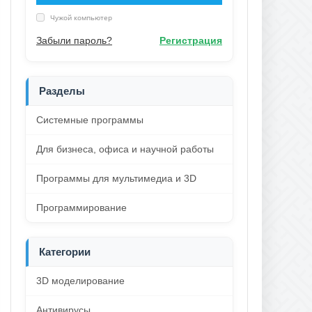
Чужой компьютер
Забыли пароль?
Регистрация
Разделы
Системные программы
Для бизнеса, офиса и научной работы
Программы для мультимедиа и 3D
Программирование
Категории
3D моделирование
Антивирусы