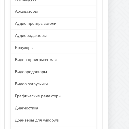
Архиваторы
Аудио проигрыватели
Аудиоредакторы
Браузеры
Видео проигрыватели
Видеоредакторы
Видео загрузчики
Графические редакторы
Диагностика
Драйверы для windows