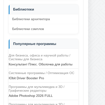
Библиотеки
Библиотеки архитектора
Библиотеки сэмплов
Популярные программы
Для бизнеса, офиса и научной работы /
Системы для бизнеса
Консультант Плюс. Оболочка для работы
Системные программы / Оптимизация ОС
IObit Driver Booster Pro
Программы для мультимедиа и 3D /
Графические редакторы
Adobe Photoshop 2026 FULL
Программы для мультимедиа и 3D /