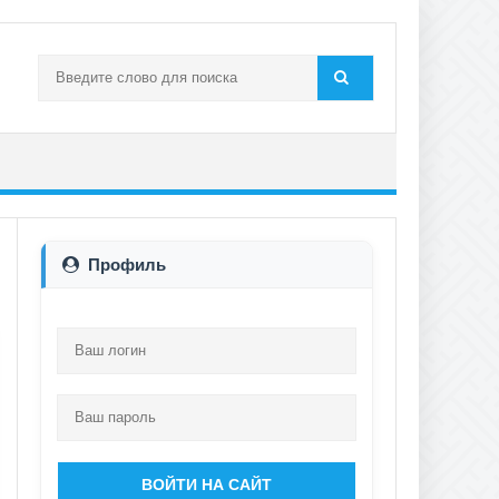
Профиль
ВОЙТИ НА САЙТ