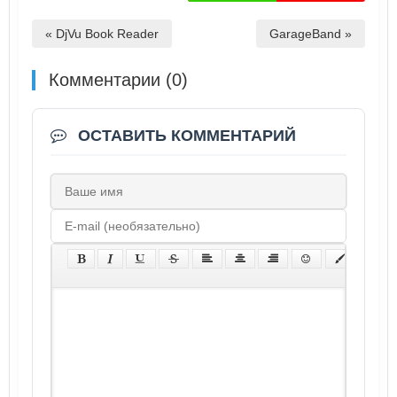
« DjVu Book Reader
GarageBand »
Комментарии (0)
ОСТАВИТЬ КОММЕНТАРИЙ