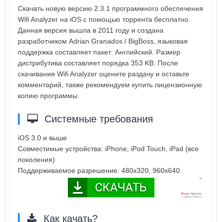
Скачать новую версию 2.3.1 программного обеспечения
Wifi Analyzer на iOS с помощью торрента бесплатно.
Данная версия вышла в 2011 году и создана
разработчиком Adrian Granados / BigBoss, языковая
поддержка составляет пакет: Английский. Размер
дистрибутива составляет порядка 353 KB. После
скачивания Wifi Analyzer оцените раздачу и оставьте
комментарий, также рекомендуем купить лицензионную
копию программы.
Системные требования
iOS 3.0 и выше
Совместимые устройства: iPhone, iPod Touch, iPad (все
поколения)
Поддерживаемое разрешение: 480x320, 960x640
Как качать?