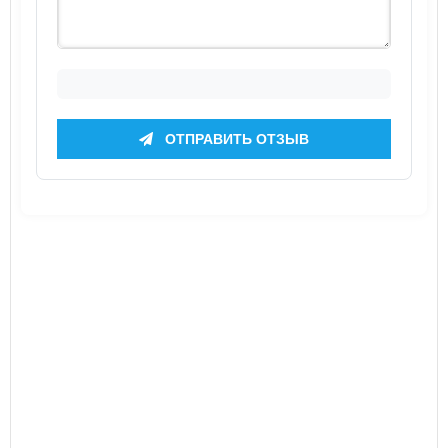
ОТПРАВИТЬ ОТЗЫВ