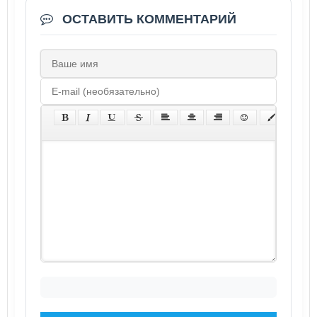
ОСТАВИТЬ КОММЕНТАРИЙ