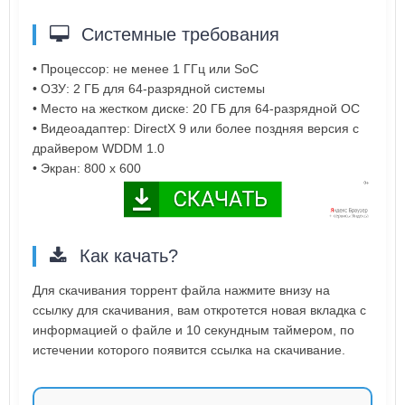
Системные требования
• Процессор: не менее 1 ГГц или SoC
• ОЗУ: 2 ГБ для 64-разрядной системы
• Место на жестком диске: 20 ГБ для 64-разрядной ОС
• Видеоадаптер: DirectX 9 или более поздняя версия с
драйвером WDDM 1.0
• Экран: 800 x 600
Как качать?
Для скачивания торрент файла нажмите внизу на
ссылку для скачивания, вам откротется новая вкладка с
информацией о файле и 10 секундным таймером, по
истечении которого появится ссылка на скачивание.