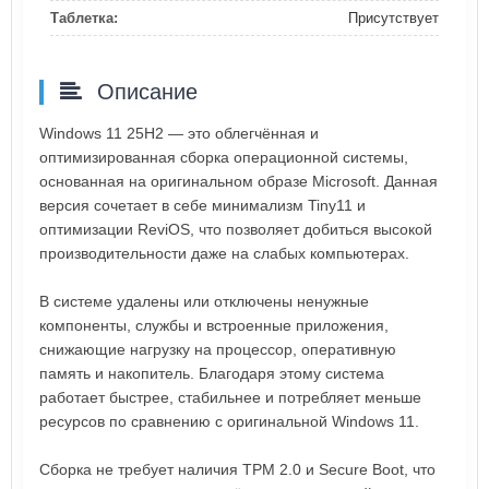
Таблетка:
Присутствует
Описание
Windows 11 25H2 — это облегчённая и
оптимизированная сборка операционной системы,
основанная на оригинальном образе Microsoft. Данная
версия сочетает в себе минимализм Tiny11 и
оптимизации ReviOS, что позволяет добиться высокой
производительности даже на слабых компьютерах.
В системе удалены или отключены ненужные
компоненты, службы и встроенные приложения,
снижающие нагрузку на процессор, оперативную
память и накопитель. Благодаря этому система
работает быстрее, стабильнее и потребляет меньше
ресурсов по сравнению с оригинальной Windows 11.
Сборка не требует наличия TPM 2.0 и Secure Boot, что