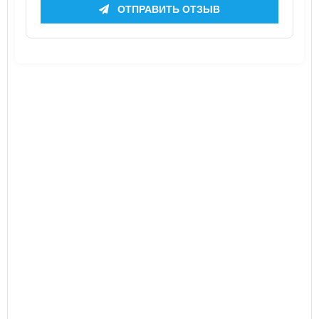
ОТПРАВИТЬ ОТЗЫВ