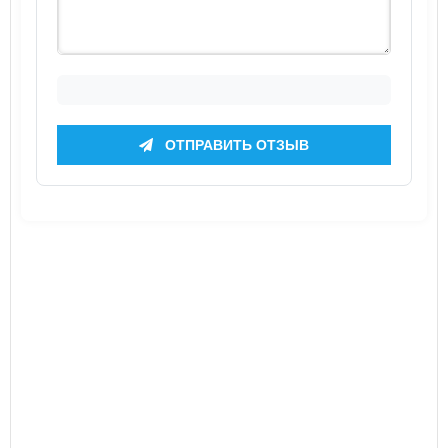
ОТПРАВИТЬ ОТЗЫВ