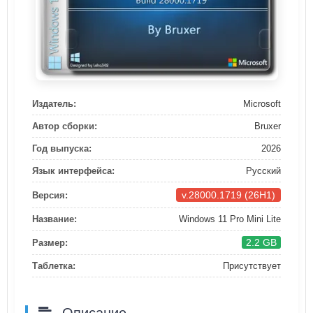
Издатель:
Microsoft
Автор сборки:
Bruxer
Год выпуска:
2026
Язык интерфейса:
Русский
v.28000.1719 (26H1)
Версия:
Название:
Windows 11 Pro Mini Lite
2.2 GB
Размер:
Таблетка:
Присутствует