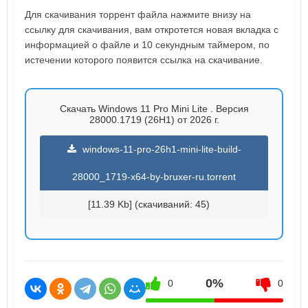
Для скачивания торрент файла нажмите внизу на
ссылку для скачивания, вам откротется новая вкладка с
информацией о файле и 10 секундным таймером, по
истечении которого появится ссылка на скачивание.
Скачать Windows 11 Pro Mini Lite . Версия
28000.1719 (26H1) от 2026 г.
windows-11-pro-26h1-mini-lite-build-
28000_1719-x64-by-bruxer-ru.torrent
[11.39 Kb] (cкачиваний: 45)
0%
0
0