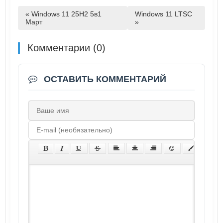
« Windows 11 25H2 5в1
Windows 11 LTSC
Март
»
Комментарии (0)
ОСТАВИТЬ КОММЕНТАРИЙ