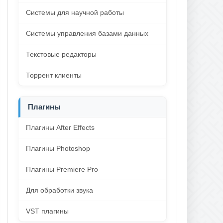
Системы для научной работы
Системы управления базами данных
Текстовые редакторы
Торрент клиенты
Плагины
Плагины After Effects
Плагины Photoshop
Плагины Premiere Pro
Для обработки звука
VST плагины