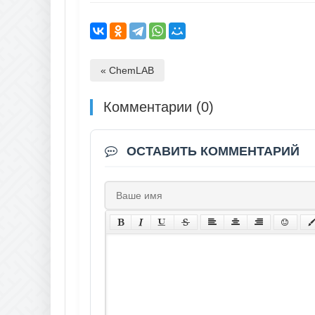
« ChemLAB
Комментарии (0)
ОСТАВИТЬ КОММЕНТАРИЙ