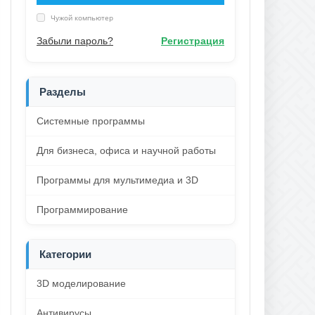
Чужой компьютер
Забыли пароль?
Регистрация
Разделы
Системные программы
Для бизнеса, офиса и научной работы
Программы для мультимедиа и 3D
Программирование
Категории
3D моделирование
Антивирусы