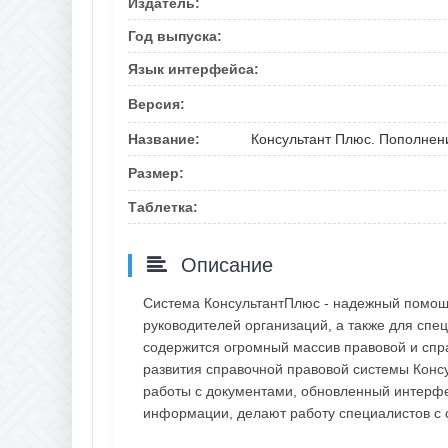
Издатель:
Год выпуска:
Язык интерфейса:
Версия:
Название:
Консультант Плюс. Пополнени
Размер:
Таблетка:
Описание
Система КонсультантПлюс - надежный помощн
руководителей организаций, а также для спец
содержится огромный массив правовой и спр
развития справочной правовой системы Конс
работы с документами, обновленный интерфе
информации, делают работу специалистов с 