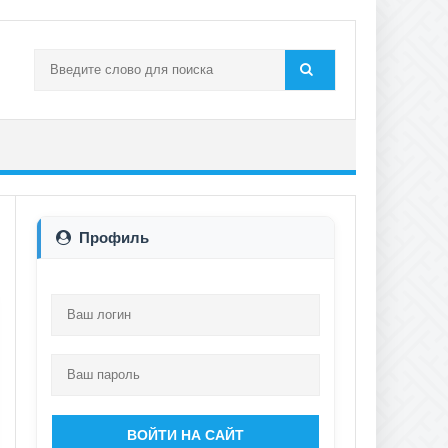
Профиль
ВОЙТИ НА САЙТ