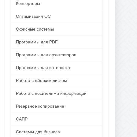
Конверторы
Оптимизация ОС
Офисные системы
Программы для PDF
Программы для архитекторов
Программы для интернета
Работа с жёстким диском
Работа с носителями информации
Резервное копирование
САПР
Системы для бизнеса