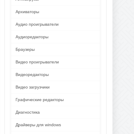
Архиваторы
Аудио проигрыватели
Аудиоредакторы
Браузеры
Видео проигрыватели
Видеоредакторы
Видео загрузчики
Графические редакторы
Диагностика
Драйверы для windows