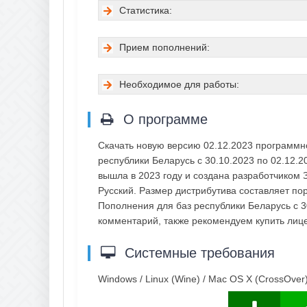
Статистика:
Прием пополнений:
Необходимое для работы:
О программе
Скачать новую версию 02.12.2023 программн
республики Беларусь с 30.10.2023 по 02.12.
вышла в 2023 году и создана разработчиком
Русский. Размер дистрибутива составляет по
Пополнения для баз республики Беларусь с 30
комментарий, также рекомендуем купить ли
Системные требования
Windows / Linux (Wine) / Mac OS X (CrossOver