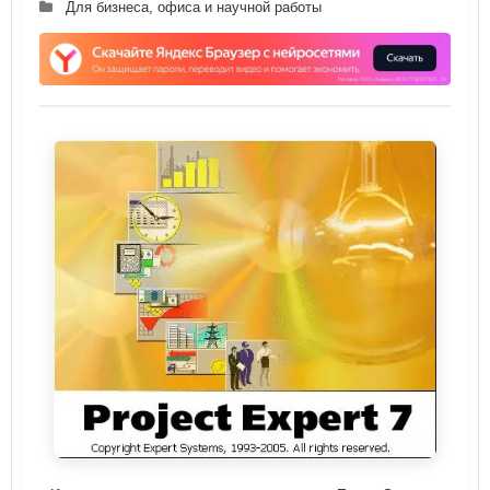
Для бизнеса, офиса и научной работы