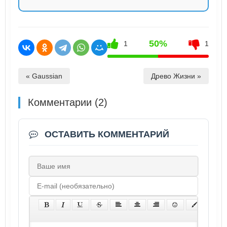
50%
1
1
« Gaussian
Древо Жизни »
Комментарии (2)
ОСТАВИТЬ КОММЕНТАРИЙ