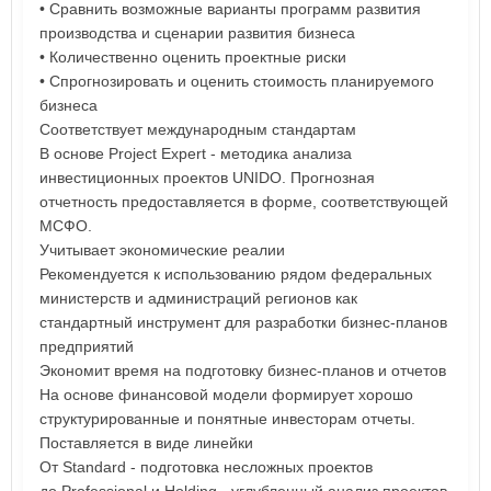
• Сравнить возможные варианты программ развития
производства и сценарии развития бизнеса
• Количественно оценить проектные риски
• Спрогнозировать и оценить стоимость планируемого
бизнеса
Соответствует международным стандартам
В основе Project Expert - методика анализа
инвестиционных проектов UNIDO. Прогнозная
отчетность предоставляется в форме, соответствующей
МСФО.
Учитывает экономические реалии
Рекомендуется к использованию рядом федеральных
министерств и администраций регионов как
стандартный инструмент для разработки бизнес-планов
предприятий
Экономит время на подготовку бизнес-планов и отчетов
На основе финансовой модели формирует хорошо
структурированные и понятные инвесторам отчеты.
Поставляется в виде линейки
От Standard - подготовка несложных проектов