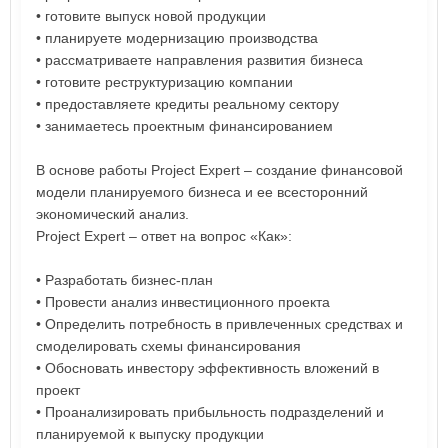
• готовите выпуск новой продукции
• планируете модернизацию производства
• рассматриваете направления развития бизнеса
• готовите реструктуризацию компании
• предоставляете кредиты реальному сектору
• занимаетесь проектным финансированием
В основе работы Project Expert – создание финансовой
модели планируемого бизнеса и ее всесторонний
экономический анализ.
Project Expert – ответ на вопрос «Как»:
• Разработать бизнес-план
• Провести анализ инвестиционного проекта
• Определить потребность в привлеченных средствах и
смоделировать схемы финансирования
• Обосновать инвестору эффективность вложений в
проект
• Проанализировать прибыльность подразделений и
планируемой к выпуску продукции