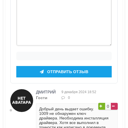
ОТПРАВИТЬ ОТЗЫВ
ДМИТРИЙ
9 декабря 2024 18:52
Гости
0
0
Добрый день выдает ошибку.
1009 не обнаружен ключ
драйвера. Необходима инсталляция
драйвера. Хотя все выполнил в
точности как написано в документе.