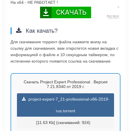
На х64 - НЕ РАБОТАЕТ !
Как качать?
Для скачивания торрент файла нажмите внизу на
ссылку для скачивания, вам откротется новая вкладка с
информацией о файле и 10 секундным таймером, по
истечении которого появится ссылка на скачивание.
Скачать Project Expert Professional . Версия
7.21.8340 от 2019 г.
project-expert-7_21-professional-x86-2019-
rus.torrent
[11.63 Kb] (cкачиваний: 924)