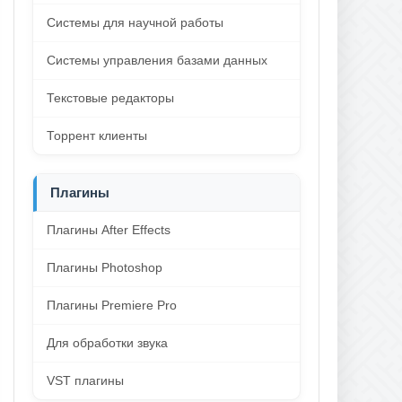
Системы для научной работы
Системы управления базами данных
Текстовые редакторы
Торрент клиенты
Плагины
Плагины After Effects
Плагины Photoshop
Плагины Premiere Pro
Для обработки звука
VST плагины