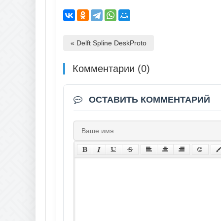
« Delft Spline DeskProto
Комментарии (0)
ОСТАВИТЬ КОММЕНТАРИЙ