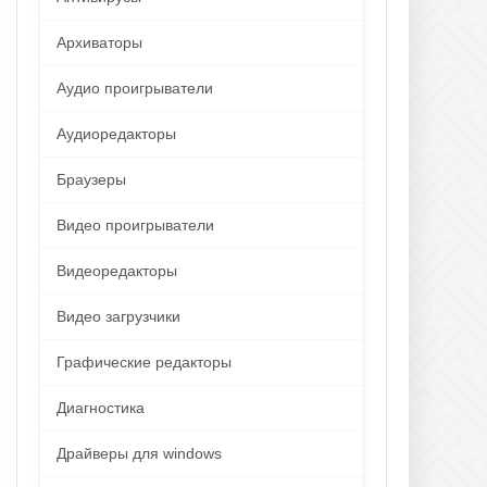
Архиваторы
Аудио проигрыватели
Аудиоредакторы
Браузеры
Видео проигрыватели
Видеоредакторы
Видео загрузчики
Графические редакторы
Диагностика
Драйверы для windows