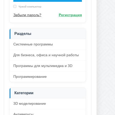
Чужой компьютер
Забыли пароль?
Регистрация
Разделы
Системные программы
Для бизнеса, офиса и научной работы
Программы для мультимедиа и 3D
Программирование
Категории
3D моделирование
Антивирусы