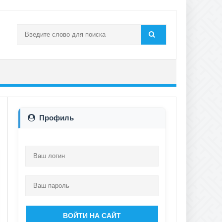
Профиль
ВОЙТИ НА САЙТ