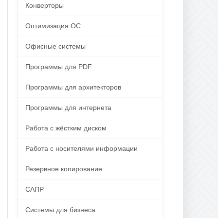
Конверторы
Оптимизация ОС
Офисные системы
Программы для PDF
Программы для архитекторов
Программы для интернета
Работа с жёстким диском
Работа с носителями информации
Резервное копирование
САПР
Системы для бизнеса