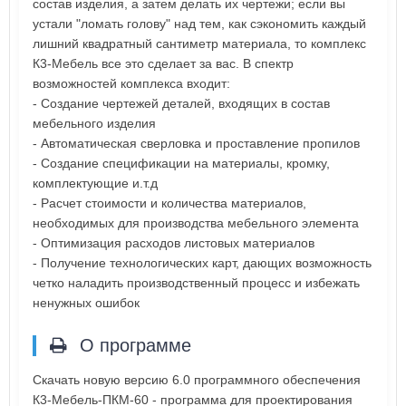
состав изделия, а затем делать их чертежи; если вы
устали "ломать голову" над тем, как сэкономить каждый
лишний квадратный сантиметр материала, то комплекс
К3-Мебель все это сделает за вас. В спектр
возможностей комплекса входит:
- Создание чертежей деталей, входящих в состав
мебельного изделия
- Автоматическая сверловка и проставление пропилов
- Создание спецификации на материалы, кромку,
комплектующие и.т.д
- Расчет стоимости и количества материалов,
необходимых для производства мебельного элемента
- Оптимизация расходов листовых материалов
- Получение технологических карт, дающих возможность
четко наладить производственный процесс и избежать
ненужных ошибок
О программе
Скачать новую версию 6.0 программного обеспечения
К3-Мебель-ПКМ-60 - программа для проектирования