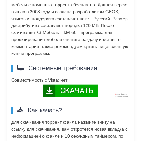
мебели с помощью торрента бесплатно. Данная версия
вышла в 2008 году и создана разработчиком GEOS,
языковая поддержка составляет пакет: Русский. Размер
дистрибутива составляет порядка 120 MB. После
скачивания К3-Мебель-ПКМ-60 - программа для
проектирования мебели оцените раздачу и оставьте
комментарий, также рекомендуем купить лицензионную
копию программы.
Системные требования
Совместимость с Vista: нет
Как качать?
Для скачивания торрент файла нажмите внизу на
ссылку для скачивания, вам откротется новая вкладка с
информацией о файле и 10 секундным таймером, по