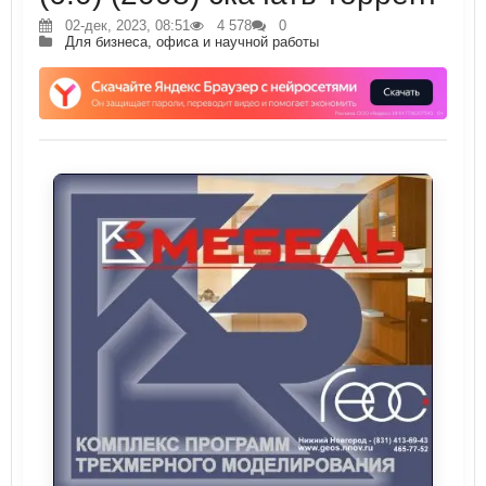
02-дек, 2023, 08:51
4 578
0
Для бизнеса, офиса и научной работы