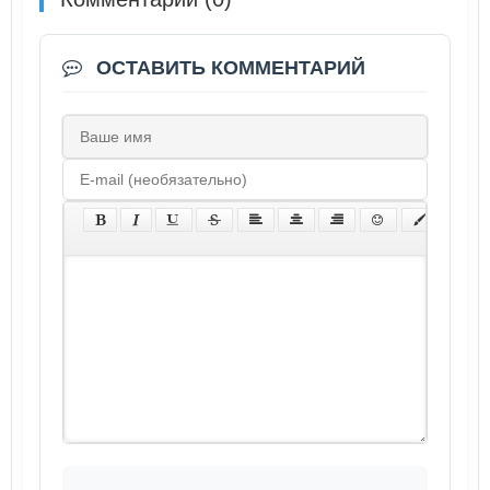
ОСТАВИТЬ КОММЕНТАРИЙ