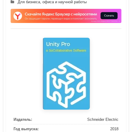
Для бизнеса, офиса и научной работы
Издатель:
Schneider Electric
Год выпуска:
2018