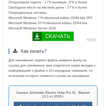
Оперативная память - 1 Гб минимум, 2Гб и более
Свободное место на жестком диске - 2 Гб и более
Операционные системы:
Microsoft Windows 7 Professional edition 32/64 bits SP1
Microsoft Windows 10 Professional edition 32/64 bits
Microsoft Windows Server 2016
Как качать?
Для скачивания торрент файла нажмите внизу на
ссылку для скачивания, вам откротется новая вкладка с
информацией о файле и 10 секундным таймером, по
истечении которого появится ссылка на скачивание.
Скачать Schneider Electric Unity Pro XL . Версия
13.1 от 2018 г.