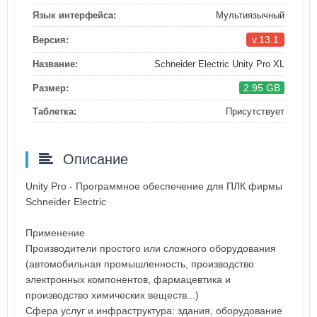
Язык интерфейса:
Мультиязычный
v.13.1
Версия:
Название:
Schneider Electric Unity Pro XL
2.95 GB
Размер:
Таблетка:
Присутствует
Описание
Unity Pro - Программное обеспечение для ПЛК фирмы
Schneider Electric
Применение
Производители простого или сложного оборудования
(автомобильная промышленность, производство
электронных компонентов, фармацевтика и
производство химических веществ...)
Сфера услуг и инфраструктура: здания, оборудование