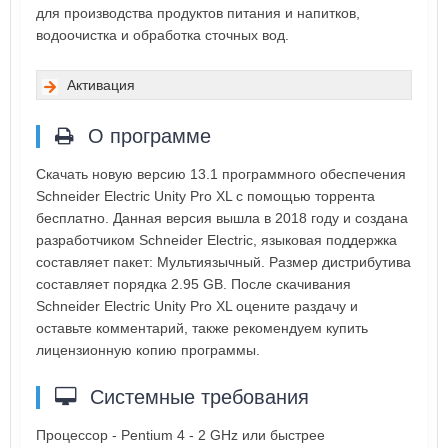
для производства продуктов питания и напитков,
водоочистка и обработка сточных вод.
Активация
О программе
Скачать новую версию 13.1 программного обеспечения
Schneider Electric Unity Pro XL с помощью торрента
бесплатно. Данная версия вышла в 2018 году и создана
разработчиком Schneider Electric, языковая поддержка
составляет пакет: Мультиязычный. Размер дистрибутива
составляет порядка 2.95 GB. После скачивания
Schneider Electric Unity Pro XL оцените раздачу и
оставьте комментарий, также рекомендуем купить
лицензионную копию программы.
Системные требования
Процессор - Pentium 4 - 2 GHz или быстрее