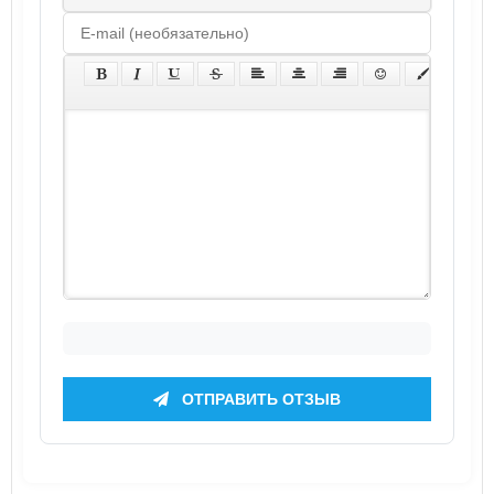
ОТПРАВИТЬ ОТЗЫВ