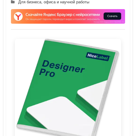
Для бизнеса, офиса и научной работы