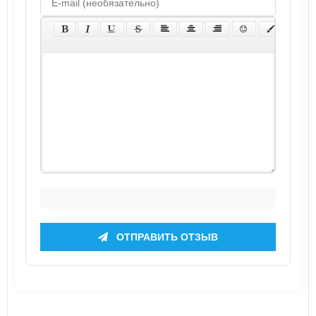
ОТПРАВИТЬ ОТЗЫВ