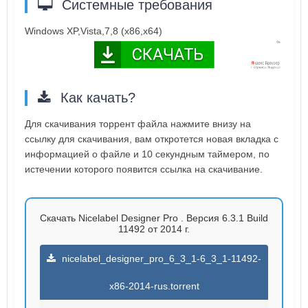
Системные требования
Windows XP,Vista,7,8 (x86,x64)
Как качать?
Для скачивания торрент файла нажмите внизу на
ссылку для скачивания, вам откротется новая вкладка с
информацией о файле и 10 секундным таймером, по
истечении которого появится ссылка на скачивание.
Скачать Nicelabel Designer Pro . Версия 6.3.1 Build
11492 от 2014 г.
nicelabel_designer_pro_6_3_1-6_3_1-11492-
x86-2014-rus.torrent