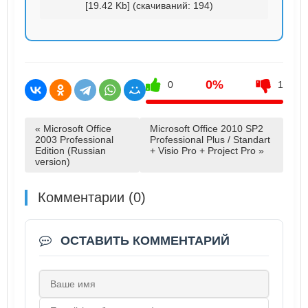
[19.42 Kb] (cкачиваний: 194)
0%
0
1
« Microsoft Office
Microsoft Office 2010 SP2
2003 Professional
Professional Plus / Standart
Edition (Russian
+ Visio Pro + Project Pro »
version)
Комментарии (0)
ОСТАВИТЬ КОММЕНТАРИЙ