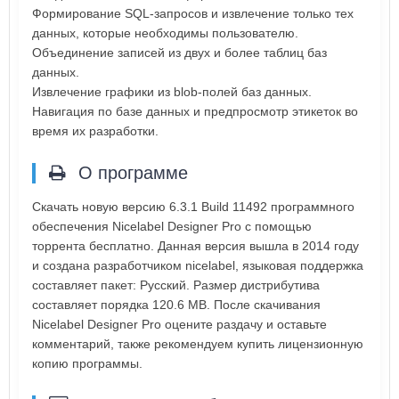
Формирование SQL-запросов и извлечение только тех
данных, которые необходимы пользователю.
Объединение записей из двух и более таблиц баз
данных.
Извлечение графики из blob-полей баз данных.
Навигация по базе данных и предпросмотр этикеток во
время их разработки.
О программе
Скачать новую версию 6.3.1 Build 11492 программного
обеспечения Nicelabel Designer Pro с помощью
торрента бесплатно. Данная версия вышла в 2014 году
и создана разработчиком nicelabel, языковая поддержка
составляет пакет: Русский. Размер дистрибутива
составляет порядка 120.6 MB. После скачивания
Nicelabel Designer Pro оцените раздачу и оставьте
комментарий, также рекомендуем купить лицензионную
копию программы.