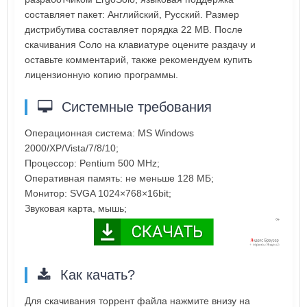
составляет пакет: Английский, Русский. Размер
дистрибутива составляет порядка 22 MB. После
скачивания Соло на клавиатуре оцените раздачу и
оставьте комментарий, также рекомендуем купить
лицензионную копию программы.
Системные требования
Операционная система: MS Windows
2000/XP/Vista/7/8/10;
Процессор: Pentium 500 MHz;
Оперативная память: не меньше 128 МБ;
Монитор: SVGA 1024×768×16bit;
Звуковая карта, мышь;
Как качать?
Для скачивания торрент файла нажмите внизу на