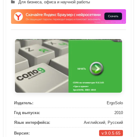
Для бизнеса, офиса и научной работы
Издатель:
ErgoSolo
Год выпуска:
2010
Язык интерфейса:
Английский, Русский
v.9.0.5.65
Версия: