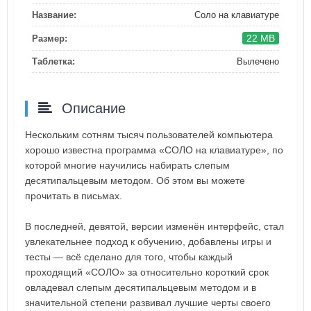
Название:
Соло на клавиатуре
22 MB
Размер:
Таблетка:
Вылечено
Описание
Нескольким сотням тысяч пользователей компьютера
хорошо известна программа «СОЛО на клавиатуре», по
которой многие научились набирать слепым
десятипальцевым методом. Об этом вы можете
прочитать в письмах.
В последней, девятой, версии изменён интерфейс, стал
увлекательнее подход к обучению, добавлены игры и
тесты — всё сделано для того, чтобы каждый
проходящий «СОЛО» за относительно короткий срок
овладевал слепым десятипальцевым методом и в
значительной степени развивал лучшие черты своего