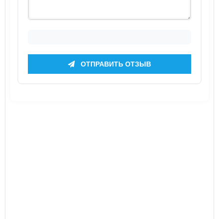
ОТПРАВИТЬ ОТЗЫВ