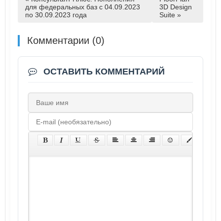
для федеральных баз с 04.09.2023
3D Design
по 30.09.2023 года
Suite »
Комментарии (0)
ОСТАВИТЬ КОММЕНТАРИЙ