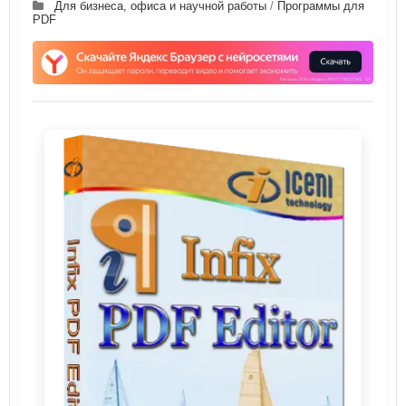
Для бизнеса, офиса и научной работы
/
Программы для
PDF