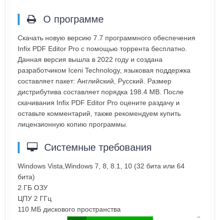
О программе
Скачать новую версию 7.7 программного обеспечения
Infix PDF Editor Pro с помощью торрента бесплатно.
Данная версия вышла в 2022 году и создана
разработчиком Iceni Technology, языковая поддержка
составляет пакет: Английский, Русский. Размер
дистрибутива составляет порядка 198.4 MB. После
скачивания Infix PDF Editor Pro оцените раздачу и
оставьте комментарий, также рекомендуем купить
лицензионную копию программы.
Системные требования
Windows Vista,Windows 7, 8, 8.1, 10 (32 бита или 64
бита)
2 ГБ ОЗУ
ЦПУ 2 ГГц
110 МБ дискового пространства