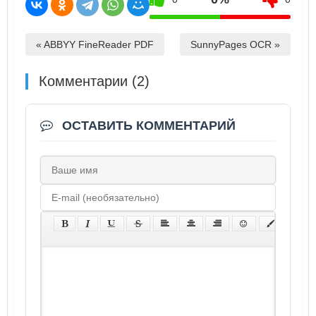
« ABBYY FineReader PDF
SunnyPages OCR »
Комментарии (2)
ОСТАВИТЬ КОММЕНТАРИЙ