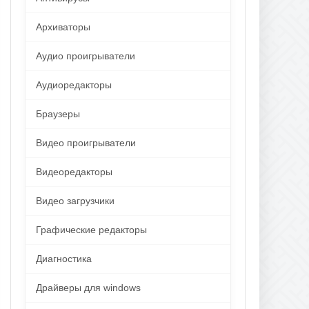
Архиваторы
Аудио проигрыватели
Аудиоредакторы
Браузеры
Видео проигрыватели
Видеоредакторы
Видео загрузчики
Графические редакторы
Диагностика
Драйверы для windows