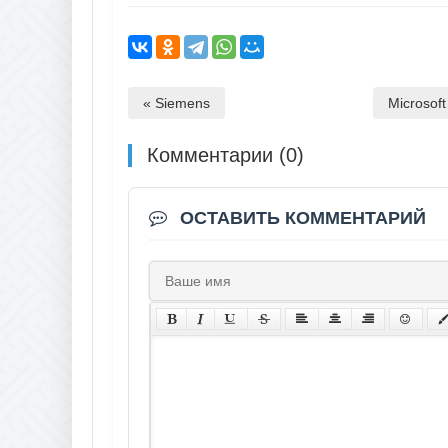
« Siemens
Microsoft
Комментарии (0)
ОСТАВИТЬ КОММЕНТАРИЙ