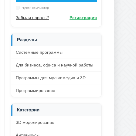
Чужой компьютер
Забыли пароль?
Регистрация
Разделы
Системные программы
Для бизнеса, офиса и научной работы
Программы для мультимедиа и 3D
Программирование
Категории
3D моделирование
Антивирусы