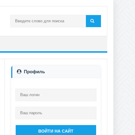
Профиль
ВОЙТИ НА САЙТ