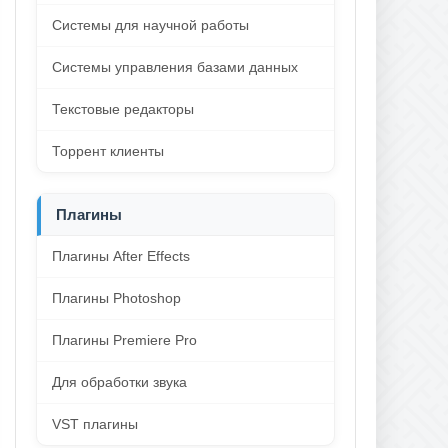
Системы для научной работы
Системы управления базами данных
Текстовые редакторы
Торрент клиенты
Плагины
Плагины After Effects
Плагины Photoshop
Плагины Premiere Pro
Для обработки звука
VST плагины