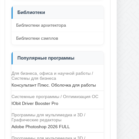
Библиотеки
Библиотеки архитектора
Библиотеки сэмплов
Популярные программы
Для бизнеса, офиса и научной работы /
Системы для бизнеса
Консультант Плюс. Оболочка для работы
Системные программы / Оптимизация ОС
IObit Driver Booster Pro
Программы для мультимедиа и 3D /
Графические редакторы
Adobe Photoshop 2026 FULL
Программы для мультимедиа и 3D /