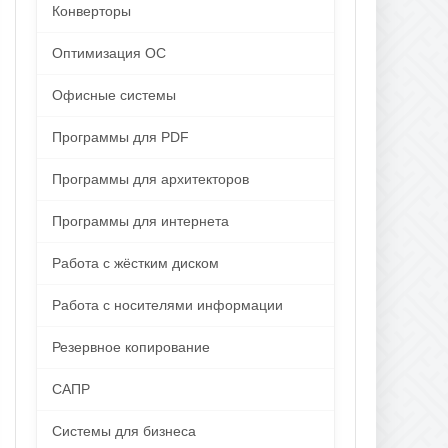
Конверторы
Оптимизация ОС
Офисные системы
Программы для PDF
Программы для архитекторов
Программы для интернета
Работа с жёстким диском
Работа с носителями информации
Резервное копирование
САПР
Системы для бизнеса