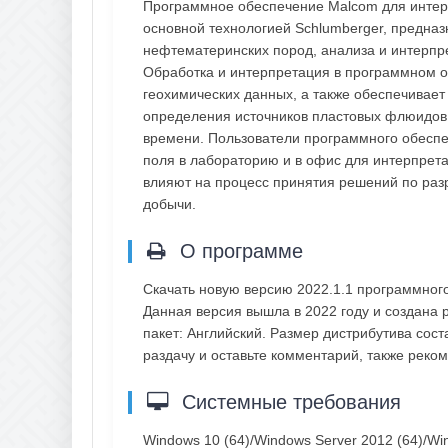
Программное обеспечение Malcom для интер
основной технологией Schlumberger, предна
нефтематеринских пород, анализа и интерпр
Обработка и интерпретация в программном о
геохимических данных, а также обеспечивае
определения источников пластовых флюидов,
времени. Пользователи программного обеспе
поля в лабораторию и в офис для интерпрета
влияют на процесс принятия решений по раз
добычи.
О программе
Скачать новую версию 2022.1.1 программног
Данная версия вышла в 2022 году и создана 
пакет: Английский. Размер дистрибутива сос
раздачу и оставьте комментарий, также рек
Системные требования
Windows 10 (64)/Windows Server 2012 (64)/Wi