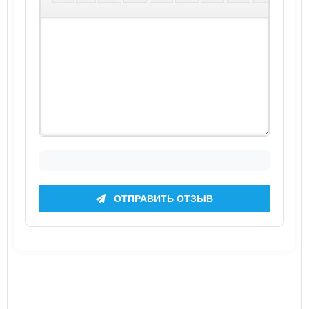
ОТПРАВИТЬ ОТЗЫВ