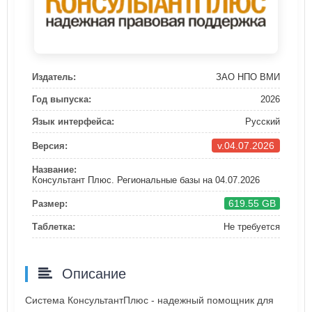
Издатель:
ЗАО НПО ВМИ
Год выпуска:
2026
Язык интерфейса:
Русский
v.04.07.2026
Версия:
Название:
Консультант Плюс. Региональные базы на 04.07.2026
619.55 GB
Размер:
Таблетка:
Не требуется
Описание
Система КонсультантПлюс - надежный помощник для