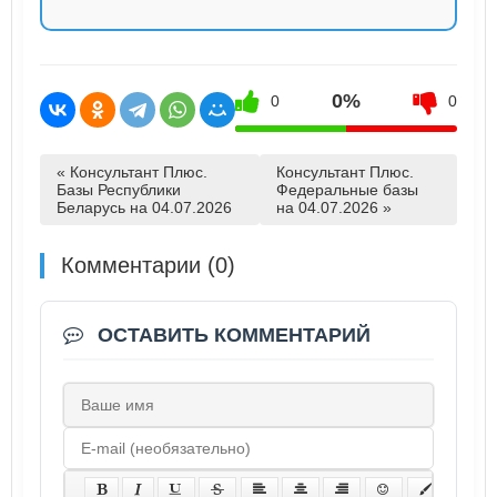
0%
0
0
« Консультант Плюс.
Консультант Плюс.
Базы Республики
Федеральные базы
Беларусь на 04.07.2026
на 04.07.2026 »
Комментарии (0)
ОСТАВИТЬ КОММЕНТАРИЙ