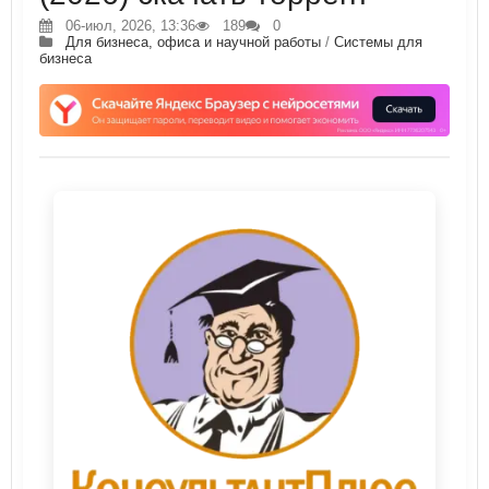
06-июл, 2026, 13:36
189
0
Для бизнеса, офиса и научной работы
/
Системы для
бизнеса