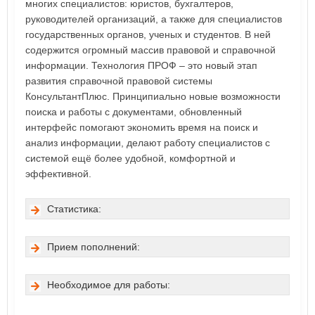
многих специалистов: юристов, бухгалтеров,
руководителей организаций, а также для специалистов
государственных органов, ученых и студентов. В ней
содержится огромный массив правовой и справочной
информации. Технология ПРОФ – это новый этап
развития справочной правовой системы
КонсультантПлюс. Принципиально новые возможности
поиска и работы с документами, обновленный
интерфейс помогают экономить время на поиск и
анализ информации, делают работу специалистов с
системой ещё более удобной, комфортной и
эффективной.
Статистика:
Прием пополнений:
Необходимое для работы: