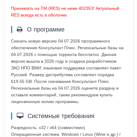
Принимать на ТМ (RES) не ниже 402353! Актуальный
RES всегда есть в оболочке.
О программе
Скачать новую версию 04.07.2026 программного
обеспечения Консультант Плюс. Региональные базы на
04.07.2026 с помощью торрента бесплатно. Данная
версия вышла в 2026 году и создана разработчиком
ЗАО НПО ВМИ, языковая поддержка составляет пакет:
Русский. Размер дистрибутива составляет порядка
619.55 GB. После скачивания Консультант Плюс.
Региональные базы на 04.07.2026 оцените раздачу и
оставьте комментарий, также рекомендуем купить
лицензионную копию программы.
Системные требования
Разрядность: x32 / x64 (совместимо)
Операционная система: Windows / Linux (Wine и др.) /