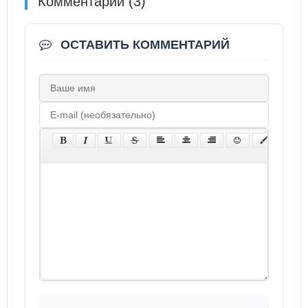
Комментарии (3)
ОСТАВИТЬ КОММЕНТАРИЙ