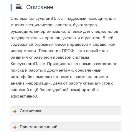
Описание
Система КонсультантПлюс - надежный помощник для
многих специалистов: юристов, бухгалтеров,
руководителей организаций, а также для специалистов
государственных органов, ученых и студентов. В ней
содержится огромный массив правовой и справочной
информации. Технология ПРОФ – это новый этап
развития справочной правовой системы
КонсультантПлюс. Принципиально новые возможности
поиска и работы с документами, обновленный
интерфейс помогают экономить время на поиск и
анализ информации, делают работу специалистов с
системой ещё более удобной, комфортной и
эффективной.
Статистика:
Прием пополнений: