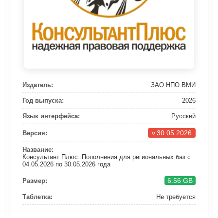
Издатель:
ЗАО НПО ВМИ
Год выпуска:
2026
Язык интерфейса:
Русский
v.30.05.2026
Версия:
Название:
Консультант Плюс. Пополнения для региональных баз с
04.05.2026 по 30.05.2026 года
6.56 GB
Размер:
Таблетка:
Не требуется