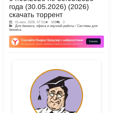
года (30.05.2026) (2026)
скачать торрент
01-июн, 2026, 07:51
658
3
Для бизнеса, офиса и научной работы
/
Системы для
бизнеса