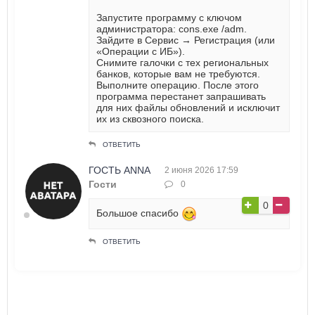
Запустите программу с ключом
администратора: cons.exe /adm.
Зайдите в Сервис → Регистрация (или
«Операции с ИБ»).
Снимите галочки с тех региональных
банков, которые вам не требуются.
Выполните операцию. После этого
программа перестанет запрашивать
для них файлы обновлений и исключит
их из сквозного поиска.
ОТВЕТИТЬ
ГОСТЬ ANNA
2 июня 2026 17:59
Гости
0
0
Большое спасибо
ОТВЕТИТЬ