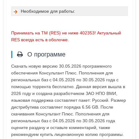
Необходимое для работы:
Принимать на ТМ (RES) не ниже 402353! Актуальный
RES всегда есть в оболочке.
О программе
Скачать новую версию 30.05.2026 программного
обеспечения Консультант Плюс. Пополнения для
региональных баз с 04.05.2026 по 30.05.2026 года с
помощью торрента бесплатно. Данная версия вышла в
2026 году и создана разработчиком ЗАО НПО ВМИ,
языковая поддержка составляет пакет: Русский. Размер
дистрибутива составляет порядка 6.56 GB. После
скачивания Консультант Плюс. Пополнения для
региональных баз с 04.05.2026 по 30.05.2026 года
оцените раздачу и оставьте комментарий, также
рекомендуем купить лицензионную копию программы.