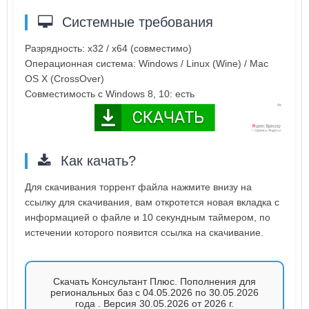
Системные требования
Разрядность: x32 / x64 (совместимо)
Операционная система: Windows / Linux (Wine) / Mac
OS X (CrossOver)
Совместимость с Windows 8, 10: есть
Как качать?
Для скачивания торрент файла нажмите внизу на
ссылку для скачивания, вам откротется новая вкладка с
информацией о файле и 10 секундным таймером, по
истечении которого появится ссылка на скачивание.
Скачать Консультант Плюс. Пополнения для
региональных баз с 04.05.2026 по 30.05.2026
года . Версия 30.05.2026 от 2026 г.