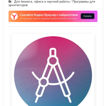
Для бизнеса, офиса и научной работы
/
Программы для
архитекторов