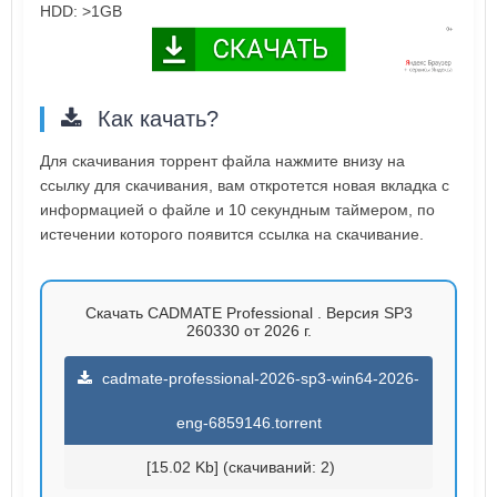
HDD: >1GB
Как качать?
Для скачивания торрент файла нажмите внизу на
ссылку для скачивания, вам откротется новая вкладка с
информацией о файле и 10 секундным таймером, по
истечении которого появится ссылка на скачивание.
Скачать CADMATE Professional . Версия SP3
260330 от 2026 г.
cadmate-professional-2026-sp3-win64-2026-
eng-6859146.torrent
[15.02 Kb] (cкачиваний: 2)