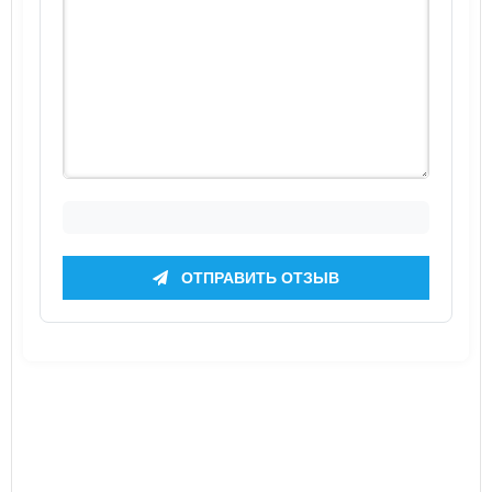
ОТПРАВИТЬ ОТЗЫВ