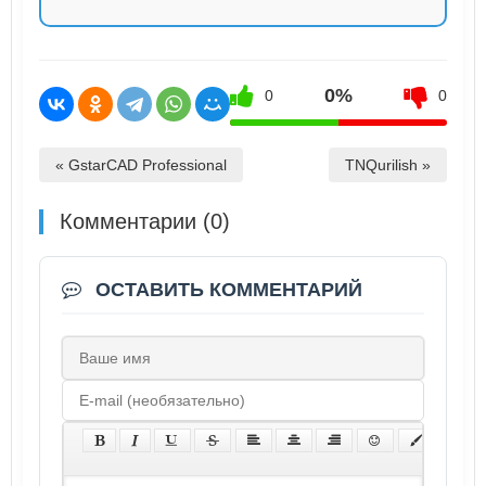
0%
0
0
« GstarCAD Professional
TNQurilish »
Комментарии (0)
ОСТАВИТЬ КОММЕНТАРИЙ