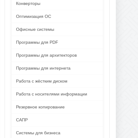
Конверторы
Оптимизация ОС
Офисные системы
Программы для PDF
Программы для архитекторов
Программы для интернета
Работа с жёстким диском
Работа с носителями информации
Резервное копирование
САПР
Системы для бизнеса