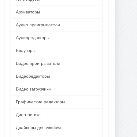
Архиваторы
Аудио проигрыватели
Аудиоредакторы
Браузеры
Видео проигрыватели
Видеоредакторы
Видео загрузчики
Графические редакторы
Диагностика
Драйверы для windows