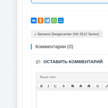
« Siemens Designcenter (NX 2512 Series)
Комментарии (0)
ОСТАВИТЬ КОММЕНТАРИЙ