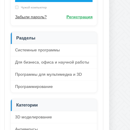
Чужой компьютер
Забыли пароль?
Регистрация
Разделы
Системные программы
Для бизнеса, офиса и научной работы
Программы для мультимедиа и 3D
Программирование
Категории
3D моделирование
Антивирусы