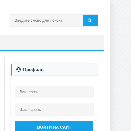
Профиль
ВОЙТИ НА САЙТ