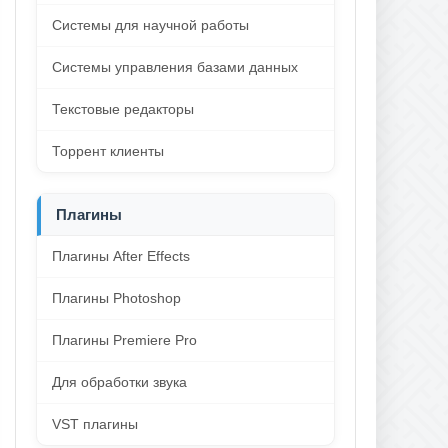
Системы для научной работы
Системы управления базами данных
Текстовые редакторы
Торрент клиенты
Плагины
Плагины After Effects
Плагины Photoshop
Плагины Premiere Pro
Для обработки звука
VST плагины