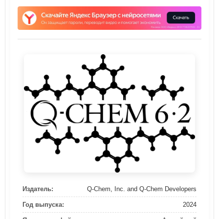
Издатель:
Q-Chem, Inc. and Q-Chem Developers
Год выпуска:
2024