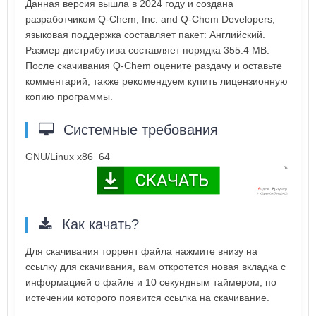
Данная версия вышла в 2024 году и создана
разработчиком Q-Chem, Inc. and Q-Chem Developers,
языковая поддержка составляет пакет: Английский.
Размер дистрибутива составляет порядка 355.4 MB.
После скачивания Q-Chem оцените раздачу и оставьте
комментарий, также рекомендуем купить лицензионную
копию программы.
Системные требования
GNU/Linux x86_64
Как качать?
Для скачивания торрент файла нажмите внизу на
ссылку для скачивания, вам откротется новая вкладка с
информацией о файле и 10 секундным таймером, по
истечении которого появится ссылка на скачивание.