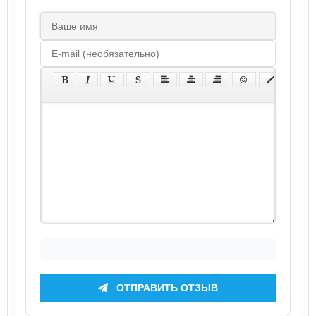
ОТПРАВИТЬ ОТЗЫВ