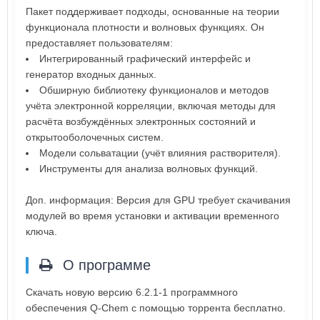
Пакет поддерживает подходы, основанные на теории
функционала плотности и волновых функциях. Он
предоставляет пользователям:
Интегрированный графический интерфейс и
генератор входных данных.
Обширную библиотеку функционалов и методов
учёта электронной корреляции, включая методы для
расчёта возбуждённых электронных состояний и
открытооболочечных систем.
Модели сольватации (учёт влияния растворителя).
Инструменты для анализа волновых функций.
Доп. информация: Версия для GPU требует скачивания
модулей во время установки и активации временного
ключа.
О программе
Скачать новую версию 6.2.1-1 программного
обеспечения Q-Chem с помощью торрента бесплатно.