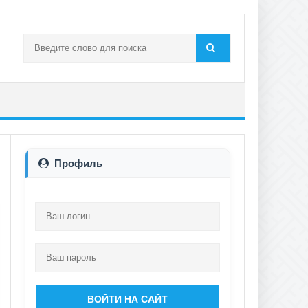
Профиль
ВОЙТИ НА САЙТ