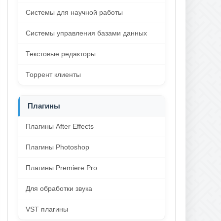
Системы для научной работы
Системы управления базами данных
Текстовые редакторы
Торрент клиенты
Плагины
Плагины After Effects
Плагины Photoshop
Плагины Premiere Pro
Для обработки звука
VST плагины