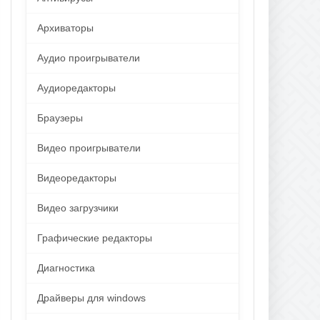
Архиваторы
Аудио проигрыватели
Аудиоредакторы
Браузеры
Видео проигрыватели
Видеоредакторы
Видео загрузчики
Графические редакторы
Диагностика
Драйверы для windows