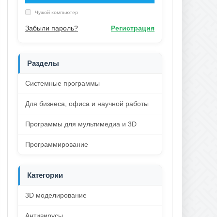
Чужой компьютер
Забыли пароль?
Регистрация
Разделы
Системные программы
Для бизнеса, офиса и научной работы
Программы для мультимедиа и 3D
Программирование
Категории
3D моделирование
Антивирусы