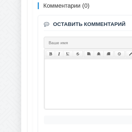
Комментарии (0)
ОСТАВИТЬ КОММЕНТАРИЙ