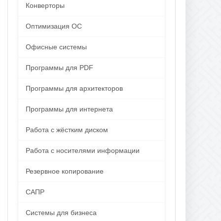
Конверторы
Оптимизация ОС
Офисные системы
Программы для PDF
Программы для архитекторов
Программы для интернета
Работа с жёстким диском
Работа с носителями информации
Резервное копирование
САПР
Системы для бизнеса