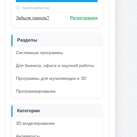
Чужой компьютер
Забыли пароль?
Регистрация
Разделы
Системные программы
Для бизнеса, офиса и научной работы
Программы для мультимедиа и 3D
Программирование
Категории
3D моделирование
Антивирусы