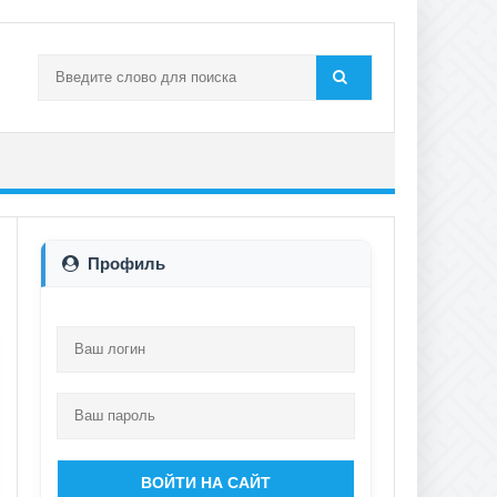
Профиль
ВОЙТИ НА САЙТ