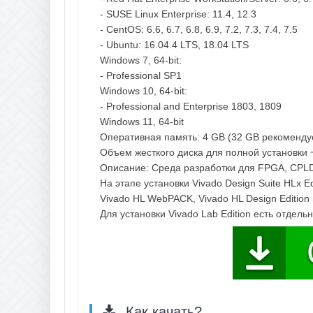
- SUSE Linux Enterprise: 11.4, 12.3
- CentOS: 6.6, 6.7, 6.8, 6.9, 7.2, 7.3, 7.4, 7.5
- Ubuntu: 16.04.4 LTS, 18.04 LTS
Windows 7, 64-bit:
- Professional SP1
Windows 10, 64-bit:
- Professional and Enterprise 1803, 1809
Windows 11, 64-bit
Оперативная память: 4 GB (32 GB рекоменду
Объем жесткого диска для полной установки ~ 
Описание: Среда разработки для FPGA, CPLD
На этапе установки Vivado Design Suite HLx 
Vivado HL WebPACK, Vivado HL Design Edition 
Для установки Vivado Lab Edition есть отдел
Как качать?