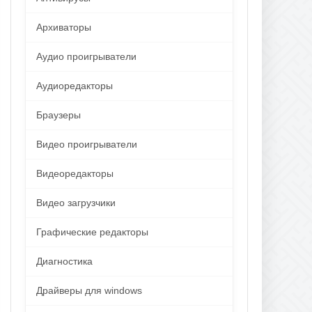
Архиваторы
Аудио проигрыватели
Аудиоредакторы
Браузеры
Видео проигрыватели
Видеоредакторы
Видео загрузчики
Графические редакторы
Диагностика
Драйверы для windows