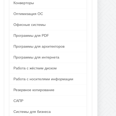
Конверторы
Оптимизация ОС
Офисные системы
Программы для PDF
Программы для архитекторов
Программы для интернета
Работа с жёстким диском
Работа с носителями информации
Резервное копирование
САПР
Системы для бизнеса