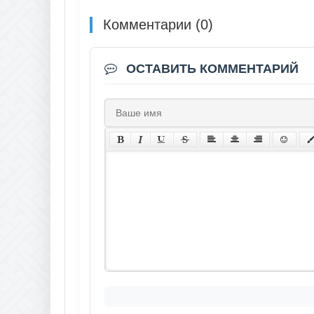
Комментарии (0)
ОСТАВИТЬ КОММЕНТАРИЙ