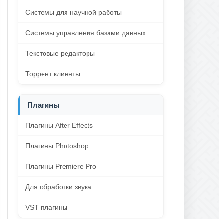
Системы для научной работы
Системы управления базами данных
Текстовые редакторы
Торрент клиенты
Плагины
Плагины After Effects
Плагины Photoshop
Плагины Premiere Pro
Для обработки звука
VST плагины