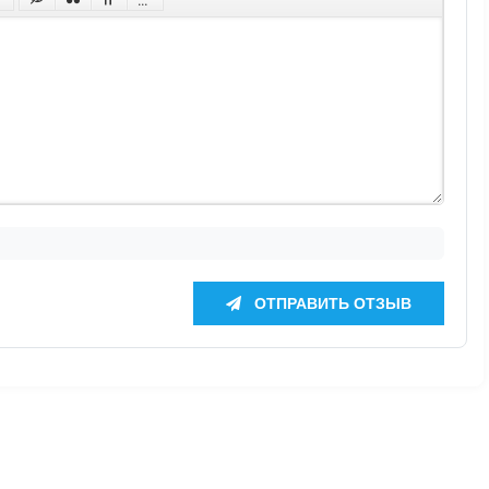
ОТПРАВИТЬ ОТЗЫВ