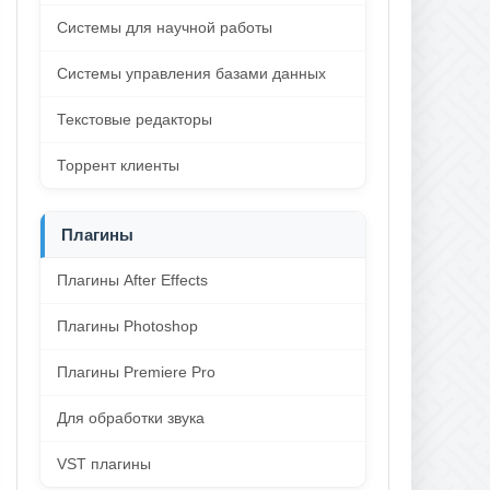
Системы для научной работы
Системы управления базами данных
Текстовые редакторы
Торрент клиенты
Плагины
Плагины After Effects
Плагины Photoshop
Плагины Premiere Pro
Для обработки звука
VST плагины