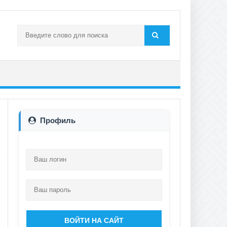
Профиль
ВОЙТИ НА САЙТ