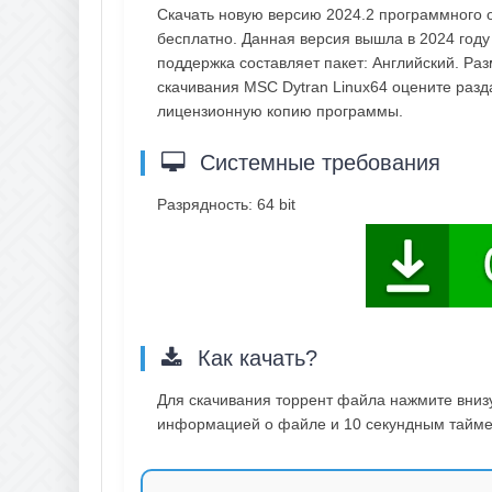
Скачать новую версию 2024.2 программного 
бесплатно. Данная версия вышла в 2024 год
поддержка составляет пакет: Английский. Ра
скачивания MSC Dytran Linux64 оцените разд
лицензионную копию программы.
Системные требования
Разрядность: 64 bit
Как качать?
Для скачивания торрент файла нажмите внизу 
информацией о файле и 10 секундным таймер