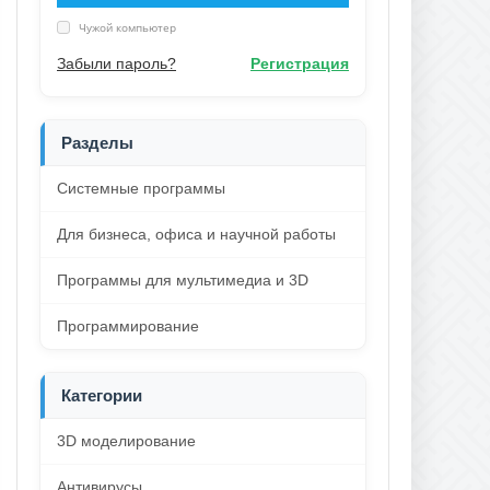
Чужой компьютер
Забыли пароль?
Регистрация
Разделы
Системные программы
Для бизнеса, офиса и научной работы
Программы для мультимедиа и 3D
Программирование
Категории
3D моделирование
Антивирусы