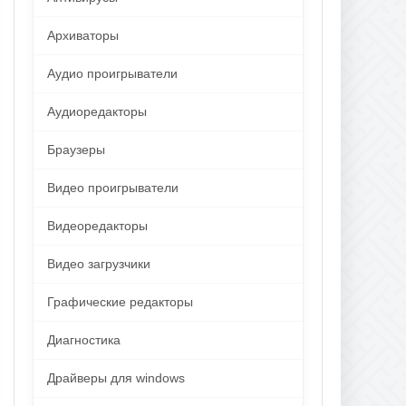
Архиваторы
Аудио проигрыватели
Аудиоредакторы
Браузеры
Видео проигрыватели
Видеоредакторы
Видео загрузчики
Графические редакторы
Диагностика
Драйверы для windows