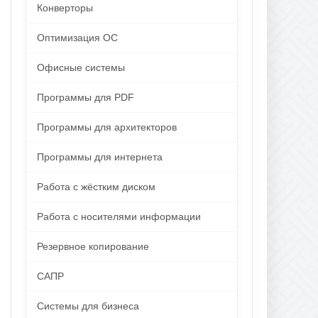
Конверторы
Оптимизация ОС
Офисные системы
Программы для PDF
Программы для архитекторов
Программы для интернета
Работа с жёстким диском
Работа с носителями информации
Резервное копирование
САПР
Системы для бизнеса