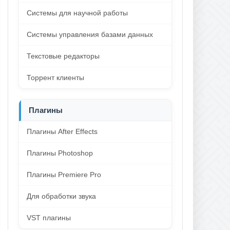
Системы для научной работы
Системы управления базами данных
Текстовые редакторы
Торрент клиенты
Плагины
Плагины After Effects
Плагины Photoshop
Плагины Premiere Pro
Для обработки звука
VST плагины