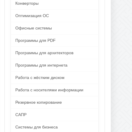
Конверторы
Оптимизация ОС
Офисные системы
Программы для PDF
Программы для архитекторов
Программы для интернета
Работа с жёстким диском
Работа с носителями информации
Резервное копирование
САПР
Системы для бизнеса