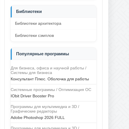
Библиотеки
Библиотеки архитектора
Библиотеки сэмплов
Популярные программы
Для бизнеса, офиса и научной работы /
Системы для бизнеса
Консультант Плюс. Оболочка для работы
Системные программы / Оптимизация ОС
IObit Driver Booster Pro
Программы для мультимедиа и 3D /
Графические редакторы
Adobe Photoshop 2026 FULL
Программы для мультимедиа и 3D /