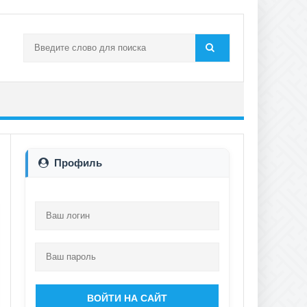
Профиль
ВОЙТИ НА САЙТ