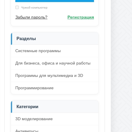
Чужой компьютер
Забыли пароль?
Регистрация
Разделы
Системные программы
Для бизнеса, офиса и научной работы
Программы для мультимедиа и 3D
Программирование
Категории
3D моделирование
Антивирусы