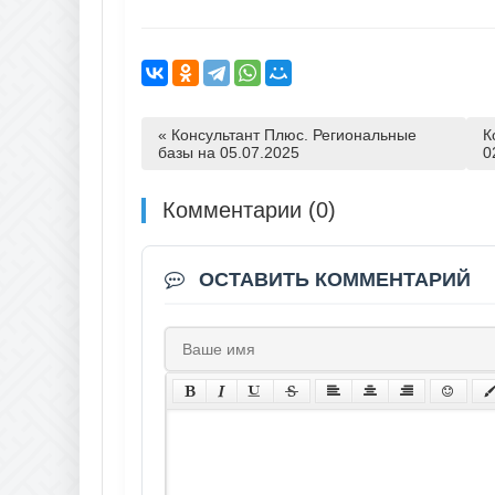
« Консультант Плюс. Региональные
К
базы на 05.07.2025
0
Комментарии (0)
ОСТАВИТЬ КОММЕНТАРИЙ