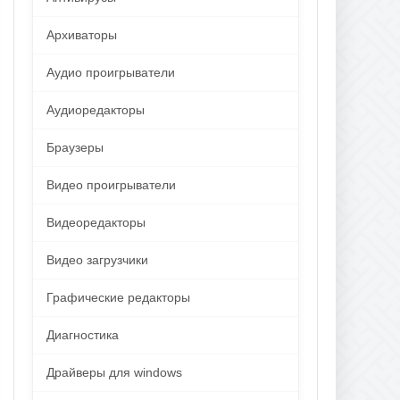
Архиваторы
Аудио проигрыватели
Аудиоредакторы
Браузеры
Видео проигрыватели
Видеоредакторы
Видео загрузчики
Графические редакторы
Диагностика
Драйверы для windows