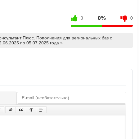
0%
0
0
онсультант Плюс. Пополнения для региональных баз с
2.06.2025 по 05.07.2025 года »