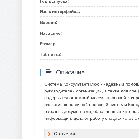
Год выпуска:
Язык интерфейса:
Версия:
Название:
Размер:
Таблетка:
Описание
Система КонсультантПлюс - надежный помощн
руководителей организаций, а также для спец
содержится огромный массив правовой и спр
развития справочной правовой системы Конс
работы с документами, обновленный интерфе
информации, делают работу специалистов с 
Статистика: