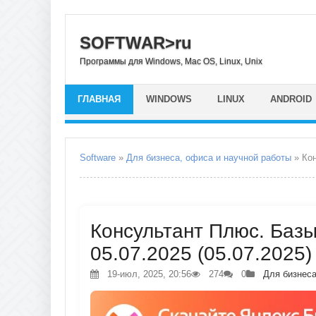
SOFTWAR>ru
Программы для Windows, Mac OS, Linux, Unix
ГЛАВНАЯ
WINDOWS
LINUX
ANDROID
Software
»
Для бизнеса, офиса и научной работы
» Кон
Консультант Плюс. Базы
05.07.2025 (05.07.2025)
19-июл, 2025, 20:56
274
0
Для бизнеса