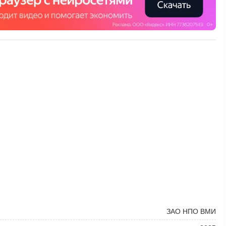
ЗАО НПО ВМИ