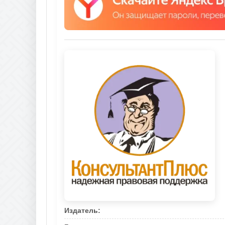
Издатель: