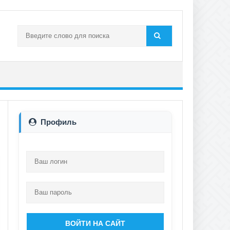
Профиль
ВОЙТИ НА САЙТ