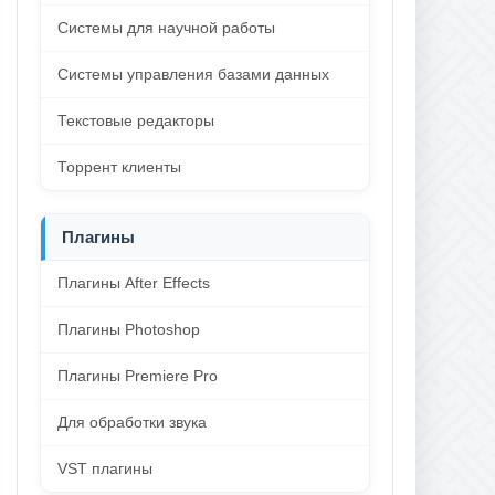
Системы для научной работы
Системы управления базами данных
Текстовые редакторы
Торрент клиенты
Плагины
Плагины After Effects
Плагины Photoshop
Плагины Premiere Pro
Для обработки звука
VST плагины