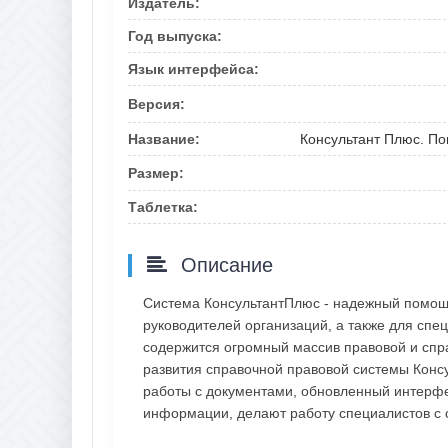
Издатель:
Год выпуска:
Язык интерфейса:
Версия:
Название:
Консультант Плюс. По
Размер:
Таблетка:
Описание
Система КонсультантПлюс - надежный помощн
руководителей организаций, а также для спец
содержится огромный массив правовой и спр
развития справочной правовой системы Конс
работы с документами, обновленный интерфе
информации, делают работу специалистов с 