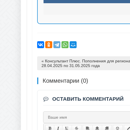
« Консультант Плюс. Пополнения для региона
28.04.2025 по 31.05.2025 года
Комментарии (0)
ОСТАВИТЬ КОММЕНТАРИЙ