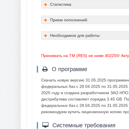
Статистика:
Прием пополнений:
Необходимое для работы:
Принимать на ТМ (RES) не ниже 402255! Акту
О программе
Скачать новую версию 31.05.2025 программн
федеральных баз с 28.04.2025 по 31.05.2025
2025 году и создана разработчиком ЗАО НПО 
дистрибутива составляет порядка 3.45 GB. П
федеральных баз с 28.04.2025 по 31.05.2025 
рекомендуем купить лицензионную копию пр
Системные требования