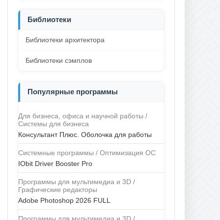
Библиотеки
Библиотеки архитектора
Библиотеки сэмплов
Популярные программы
Для бизнеса, офиса и научной работы /
Системы для бизнеса
Консультант Плюс. Оболочка для работы
Системные программы / Оптимизация ОС
IObit Driver Booster Pro
Программы для мультимедиа и 3D /
Графические редакторы
Adobe Photoshop 2026 FULL
Программы для мультимедиа и 3D /