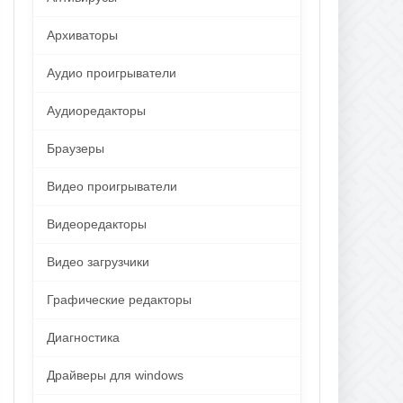
Архиваторы
Аудио проигрыватели
Аудиоредакторы
Браузеры
Видео проигрыватели
Видеоредакторы
Видео загрузчики
Графические редакторы
Диагностика
Драйверы для windows