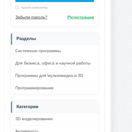
Чужой компьютер
Забыли пароль?
Регистрация
Разделы
Системные программы
Для бизнеса, офиса и научной работы
Программы для мультимедиа и 3D
Программирование
Категории
3D моделирование
Антивирусы