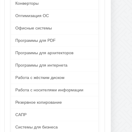
Конверторы
Оптимизация ОС
Офисные системы
Программы для PDF
Программы для архитекторов
Программы для интернета
Работа с жёстким диском
Работа с носителями информации
Резервное копирование
САПР
Системы для бизнеса