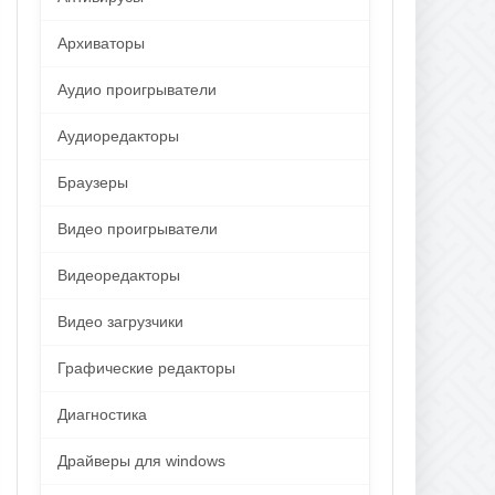
Архиваторы
Аудио проигрыватели
Аудиоредакторы
Браузеры
Видео проигрыватели
Видеоредакторы
Видео загрузчики
Графические редакторы
Диагностика
Драйверы для windows