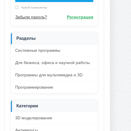
Чужой компьютер
Забыли пароль?
Регистрация
Разделы
Системные программы
Для бизнеса, офиса и научной работы
Программы для мультимедиа и 3D
Программирование
Категории
3D моделирование
Антивирусы