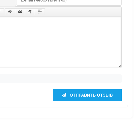
ОТПРАВИТЬ ОТЗЫВ