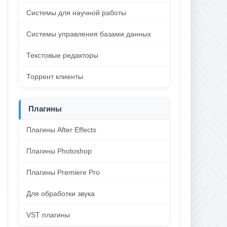
Системы для научной работы
Системы управления базами данных
Текстовые редакторы
Торрент клиенты
Плагины
Плагины After Effects
Плагины Photoshop
Плагины Premiere Pro
Для обработки звука
VST плагины