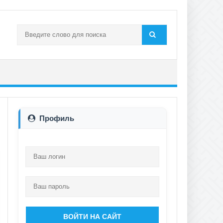
Профиль
ВОЙТИ НА САЙТ