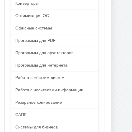
Конверторы
Оптимизация ОС
Офисные системы
Программы для PDF
Программы для архитекторов
Программы для интернета
Работа с жёстким диском
Работа с носителями информации
Резервное копирование
САПР
Системы для бизнеса