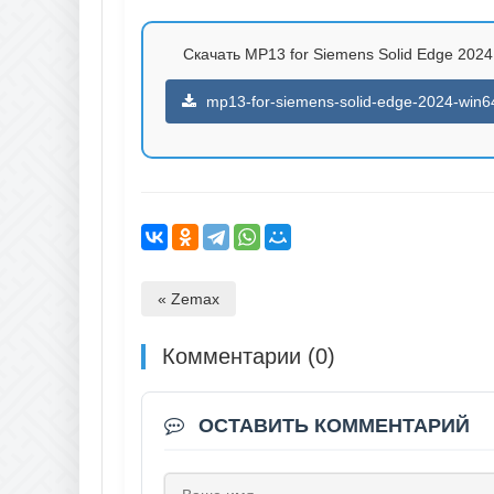
Скачать MP13 for Siemens Solid Edge 2024 
mp13-for-siemens-solid-edge-2024-win64-
« Zemax
Комментарии (0)
ОСТАВИТЬ КОММЕНТАРИЙ