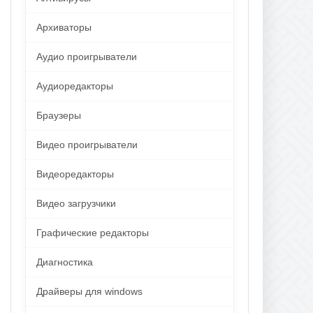
Архиваторы
Аудио проигрыватели
Аудиоредакторы
Браузеры
Видео проигрыватели
Видеоредакторы
Видео загрузчики
Графические редакторы
Диагностика
Драйверы для windows