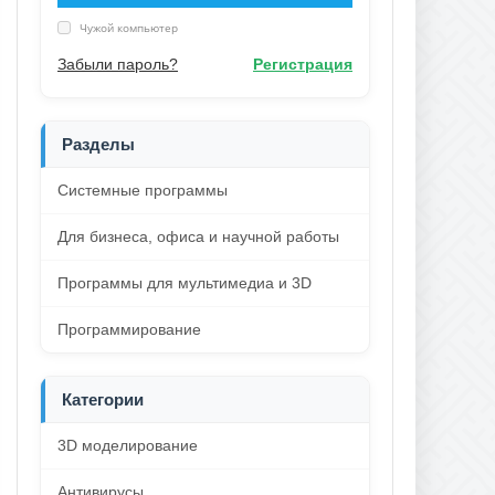
Чужой компьютер
Забыли пароль?
Регистрация
Разделы
Системные программы
Для бизнеса, офиса и научной работы
Программы для мультимедиа и 3D
Программирование
Категории
3D моделирование
Антивирусы