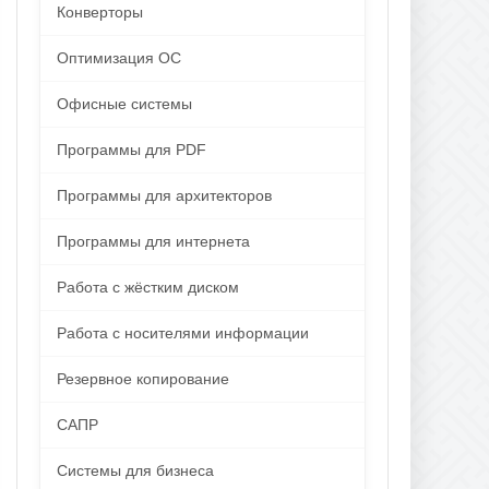
Конверторы
Оптимизация ОС
Офисные системы
Программы для PDF
Программы для архитекторов
Программы для интернета
Работа с жёстким диском
Работа с носителями информации
Резервное копирование
САПР
Системы для бизнеса