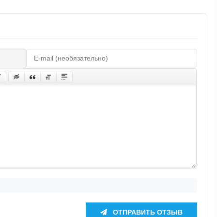
ОТПРАВИТЬ ОТЗЫВ