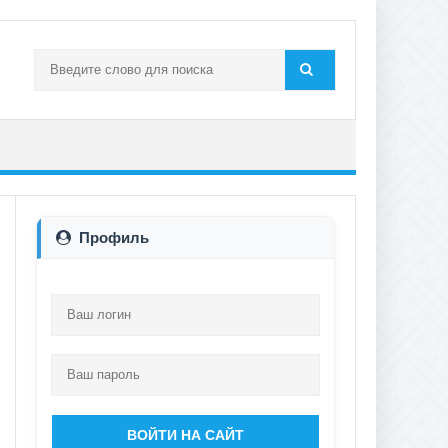
Профиль
ВОЙТИ НА САЙТ