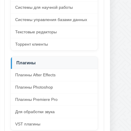
Системы для научной работы
Системы управления базами данных
Текстовые редакторы
Торрент клиенты
Плагины
Плагины After Effects
Плагины Photoshop
Плагины Premiere Pro
Для обработки звука
VST плагины