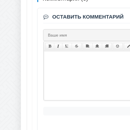
ОСТАВИТЬ КОММЕНТАРИЙ