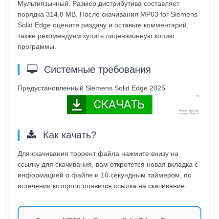
Мультиязычный. Размер дистрибутива составляет
порядка 314.8 MB. После скачивания MP03 for Siemens
Solid Edge оцените раздачу и оставьте комментарий,
также рекомендуем купить лицензионную копию
программы.
Системные требования
Предустановленный Siemens Solid Edge 2025
Как качать?
Для скачивания торрент файла нажмите внизу на
ссылку для скачивания, вам откротется новая вкладка с
информацией о файле и 10 секундным таймером, по
истечении которого появится ссылка на скачивание.