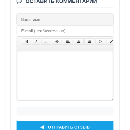
ОСТАВИТЬ КОММЕНТАРИЙ
ОТПРАВИТЬ ОТЗЫВ