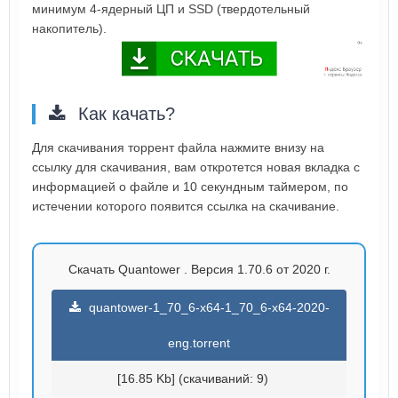
минимум 4-ядерный ЦП и SSD (твердотельный
накопитель).
Как качать?
Для скачивания торрент файла нажмите внизу на
ссылку для скачивания, вам откротется новая вкладка с
информацией о файле и 10 секундным таймером, по
истечении которого появится ссылка на скачивание.
Скачать Quantower . Версия 1.70.6 от 2020 г.
quantower-1_70_6-x64-1_70_6-x64-2020-
eng.torrent
[16.85 Kb] (cкачиваний: 9)