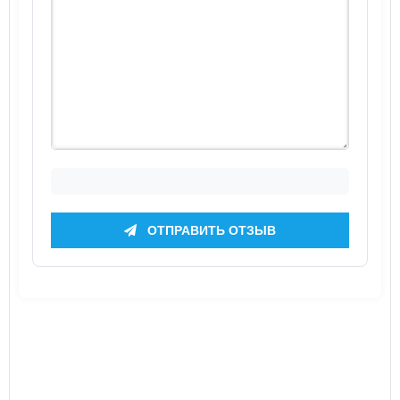
ОТПРАВИТЬ ОТЗЫВ