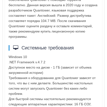
бесплатно. Данная версия вышла в 2020 году и создана
разработчиком Quantower, языковая поддержка
составляет пакет: Английский. Размер дистрибутива
составляет порядка 104.7 MB. После скачивания
Quantower оцените раздачу и оставьте комментарий,
также рекомендуем купить лицензионную копию
программы.
Системные требования
Windows 10
.NET Framework v.4.7.2
Доступное место на диске - 1 ГБ (зависит от объема
загруженной истории)
Требования к оборудованию для Quantower зависят от
того, что вы с ним делаете. Большинство настольных
систем могут запускать Quantower без каких-либо
проблем.
Для быстрой системы настоятельно рекомендуются
следующие аппаратные характеристики: 16 ГБ ОЗУ,