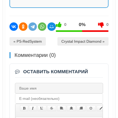
0%
0
0
« PS-RedSystem
Crystal Impact Diamond »
Комментарии (0)
ОСТАВИТЬ КОММЕНТАРИЙ