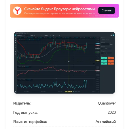
Издатель:
Quantower
Год выпуска:
2020
Язык интерфейса:
Английский