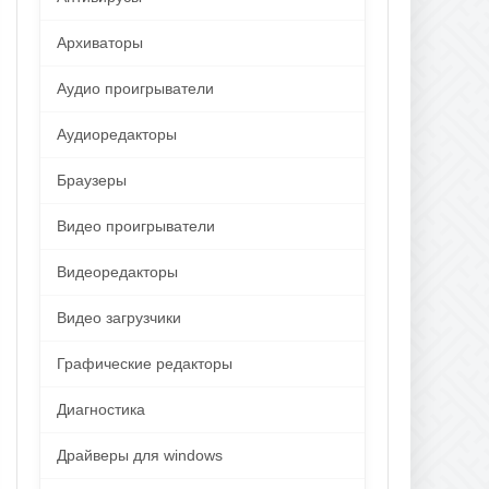
Архиваторы
Аудио проигрыватели
Аудиоредакторы
Браузеры
Видео проигрыватели
Видеоредакторы
Видео загрузчики
Графические редакторы
Диагностика
Драйверы для windows