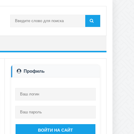
Профиль
ВОЙТИ НА САЙТ