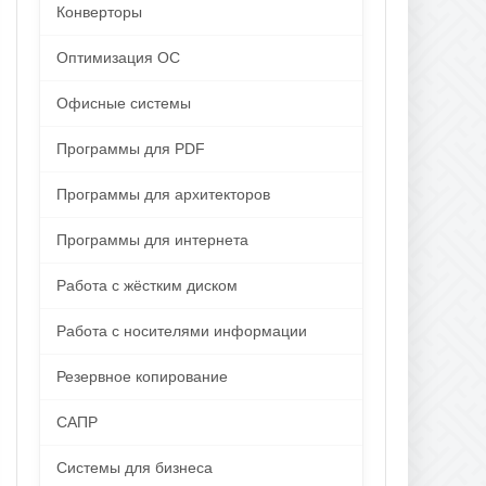
Конверторы
Оптимизация ОС
Офисные системы
Программы для PDF
Программы для архитекторов
Программы для интернета
Работа с жёстким диском
Работа с носителями информации
Резервное копирование
САПР
Системы для бизнеса