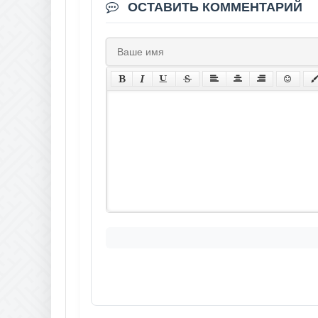
ОСТАВИТЬ КОММЕНТАРИЙ