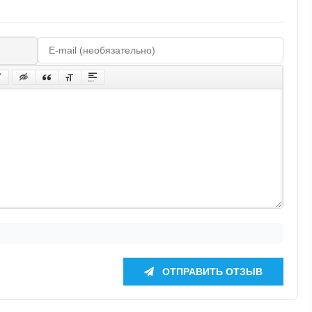
ОТПРАВИТЬ ОТЗЫВ