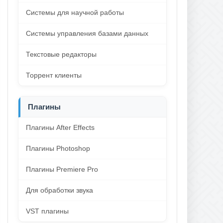
Системы для научной работы
Системы управления базами данных
Текстовые редакторы
Торрент клиенты
Плагины
Плагины After Effects
Плагины Photoshop
Плагины Premiere Pro
Для обработки звука
VST плагины