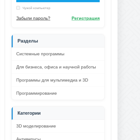
Чужой компьютер
Забыли пароль?
Регистрация
Разделы
Системные программы
Для бизнеса, офиса и научной работы
Программы для мультимедиа и 3D
Программирование
Категории
3D моделирование
Антивирусы