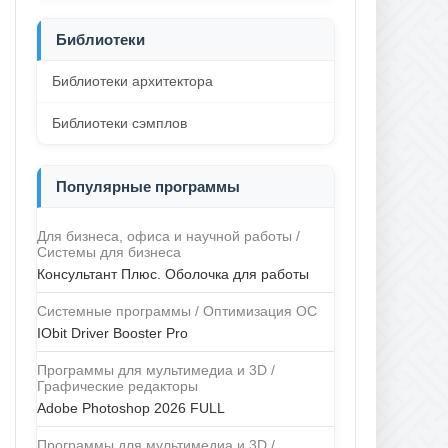
Библиотеки
Библиотеки архитектора
Библиотеки сэмплов
Популярные программы
Для бизнеса, офиса и научной работы /
Системы для бизнеса
Консультант Плюс. Оболочка для работы
Системные программы / Оптимизация ОС
IObit Driver Booster Pro
Программы для мультимедиа и 3D /
Графические редакторы
Adobe Photoshop 2026 FULL
Программы для мультимедиа и 3D /