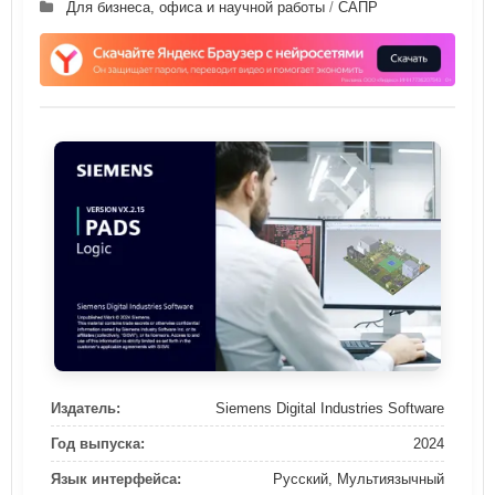
Для бизнеса, офиса и научной работы
/
САПР
Издатель:
Siemens Digital Industries Software
Год выпуска:
2024
Язык интерфейса:
Русский, Мультиязычный