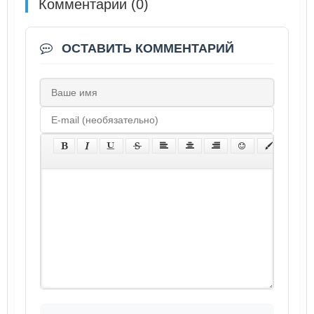
Комментарии (0)
ОСТАВИТЬ КОММЕНТАРИЙ