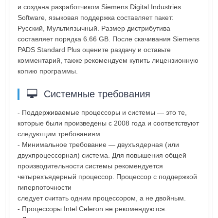
и создана разработчиком Siemens Digital Industries
Software, языковая поддержка составляет пакет:
Русский, Мультиязычный. Размер дистрибутива
составляет порядка 6.66 GB. После скачивания Siemens
PADS Standard Plus оцените раздачу и оставьте
комментарий, также рекомендуем купить лицензионную
копию программы.
Системные требования
- Поддерживаемые процессоры и системы — это те,
которые были произведены с 2008 года и соответствуют
следующим требованиям.
- Минимальное требование — двухъядерная (или
двухпроцессорная) система. Для повышения общей
производительности системы рекомендуется
четырехъядерный процессор. Процессор с поддержкой
гиперпоточности
следует считать одним процессором, а не двойным.
- Процессоры Intel Celeron не рекомендуются.