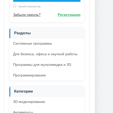
Чужой компьютер
Забыли пароль?
Регистрация
Разделы
Системные программы
Для бизнеса, офиса и научной работы
Программы для мультимедиа и 3D
Программирование
Категории
3D моделирование
Антивирусы