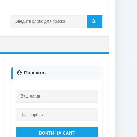
Профиль
ВОЙТИ НА САЙТ