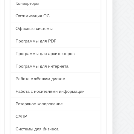
Конверторы
Оптимизация ОС
Офисные системы
Программы для PDF
Программы для архитекторов
Программы для интернета
Работа с жёстким диском
Работа с носителями информации
Резервное копирование
САПР
Системы для бизнеса