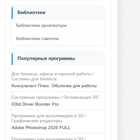
Библиотеки
Библиотеки архитектора
Библиотеки сэмплов
Популярные программы
Для бизнеса, офиса и научной работы /
Системы для бизнеса
Консультант Плюс. Оболочка для работы
Системные программы / Оптимизация ОС
IObit Driver Booster Pro
Программы для мультимедиа и 3D /
Графические редакторы
Adobe Photoshop 2026 FULL
Программы для мультимедиа и 3D /