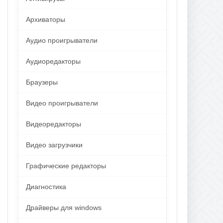
Архиваторы
Аудио проигрыватели
Аудиоредакторы
Браузеры
Видео проигрыватели
Видеоредакторы
Видео загрузчики
Графические редакторы
Диагностика
Драйверы для windows