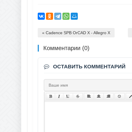
« Cadence SPB OrCAD X - Allegro X
Комментарии (0)
ОСТАВИТЬ КОММЕНТАРИЙ