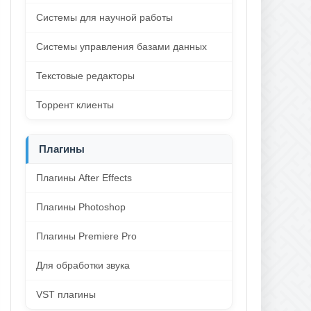
Системы для научной работы
Системы управления базами данных
Текстовые редакторы
Торрент клиенты
Плагины
Плагины After Effects
Плагины Photoshop
Плагины Premiere Pro
Для обработки звука
VST плагины