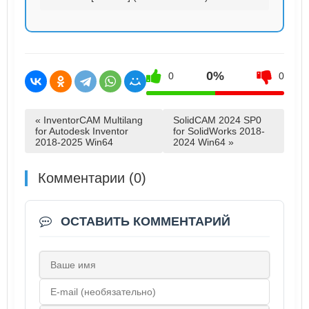
0%
0
0
« InventorCAM Multilang
SolidCAM 2024 SP0
for Autodesk Inventor
for SolidWorks 2018-
2018-2025 Win64
2024 Win64 »
Комментарии (0)
ОСТАВИТЬ КОММЕНТАРИЙ