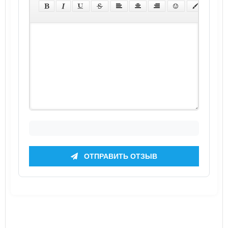
ОТПРАВИТЬ ОТЗЫВ