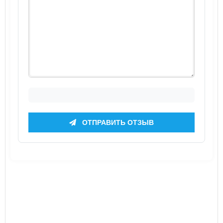
ОТПРАВИТЬ ОТЗЫВ