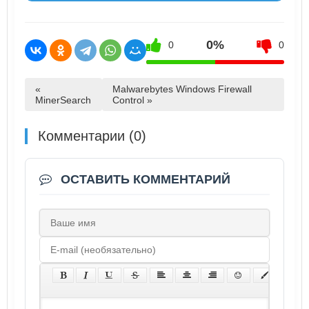
0%
0
0
«
Malwarebytes Windows Firewall
MinerSearch
Control »
Комментарии (0)
ОСТАВИТЬ КОММЕНТАРИЙ