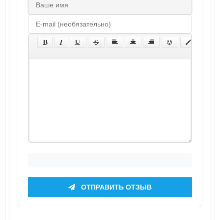
ОТПРАВИТЬ ОТЗЫВ