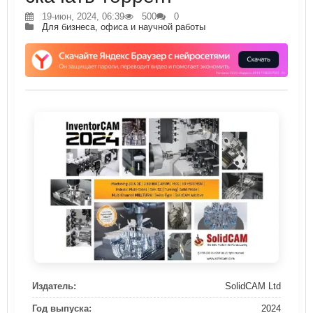
19-июн, 2024, 06:39
500
0
Для бизнеса, офиса и научной работы
Издатель:
SolidCAM Ltd
Год выпуска:
2024