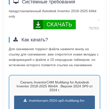
Системные требования
предустановленный Autodesk Inventor 2018-2025 64bit
only
Как качать?
Для скачивания торрент файла нажмите внизу на
ссылку для скачивания, вам откротется новая вкладка с
информацией о файле и 10 секундным таймером, по
истечении которого появится ссылка на скачивание.
Скачать InventorCAM Multilang for Autodesk
Inventor 2018-2025 Win64 . Версия 2024 SP0 от
2024 г.
inventorcam-2024-sp0-multilang-for-