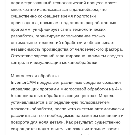
параметризованный технологический процесс может
многократно использоваться в дальнейшем, что
существенно сокращает время подготовки
производства, повышает надежность разработанных
программ, унифицирует стиль технологических
разработок, гарантирует использование только
оптимальных технологий обработки и обеспечивает
независимость производства от человеческого фактора.
Отсутствие зарезаний гарантировано наличием средств
контроля и визуализации механообработки.
Многоосевая обработка
InventorCAM предлагает различные средства создания
управляющих программ многоосевой обработки на 4- и
5-координатных обрабатывающих центрах. Модель
устанавливается в определенную пользователем
плоскость обработки, после чего система автоматически
рассчитывает все необходимые параметры смещения и
поворота для ноля детали. Как результат, существенно
сокращается подготовительно-заключительное время