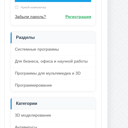
Чужой компьютер
Забыли пароль?
Регистрация
Разделы
Системные программы
Для бизнеса, офиса и научной работы
Программы для мультимедиа и 3D
Программирование
Категории
3D моделирование
Антивирусы