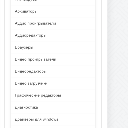
Архиваторы
Аудио проигрыватели
Аудиоредакторы
Браузеры
Видео проигрыватели
Видеоредакторы
Видео загрузчики
Графические редакторы
Диагностика
Драйверы для windows