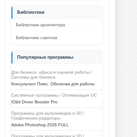
Библиотеки
Библиотеки архитектора
Библиотеки сэмплов
Популярные программы
Для бизнеса, офиса и научной работы /
Системы для бизнеса
Консультант Плюс. Оболочка для работы
Системные программы / Оптимизация ОС
IObit Driver Booster Pro
Программы для мультимедиа и 3D /
Графические редакторы
Adobe Photoshop 2026 FULL
Программы для мультимедиа и 3D /