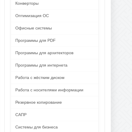
Конверторы
Оптимизация ОС
Офисные системы
Программы для PDF
Программы для архитекторов
Программы для интернета
Работа с жёстким диском
Работа с носителями информации
Резервное копирование
САПР
Системы для бизнеса