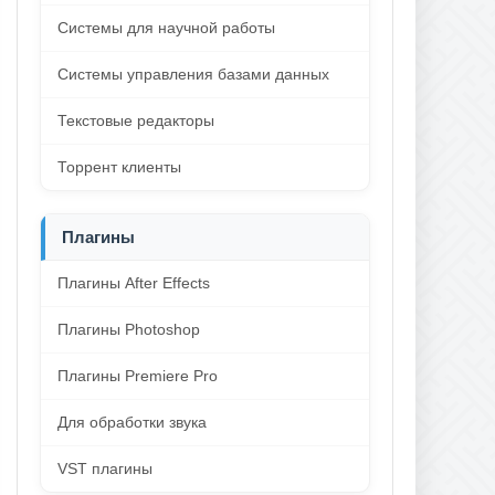
Системы для научной работы
Системы управления базами данных
Текстовые редакторы
Торрент клиенты
Плагины
Плагины After Effects
Плагины Photoshop
Плагины Premiere Pro
Для обработки звука
VST плагины