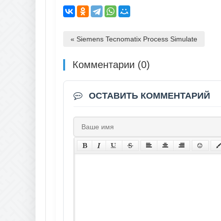
« Siemens Tecnomatix Process Simulate
Комментарии (0)
ОСТАВИТЬ КОММЕНТАРИЙ