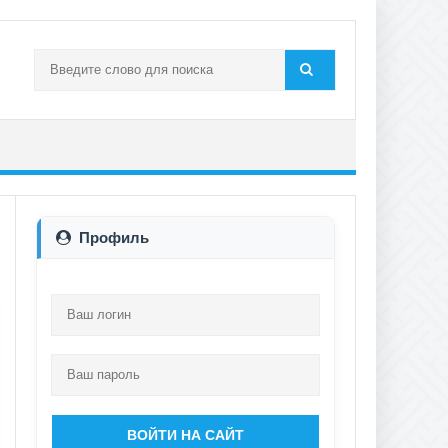
Профиль
ВОЙТИ НА САЙТ